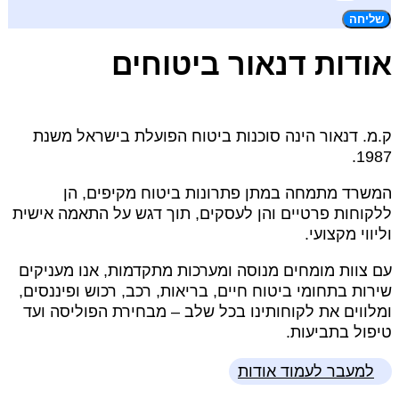
שליחה
אודות דנאור ביטוחים
ק.מ. דנאור הינה סוכנות ביטוח הפועלת בישראל משנת
1987.
המשרד מתמחה במתן פתרונות ביטוח מקיפים, הן
ללקוחות פרטיים והן לעסקים, תוך דגש על התאמה אישית
וליווי מקצועי.
עם צוות מומחים מנוסה ומערכות מתקדמות, אנו מעניקים
שירות בתחומי ביטוח חיים, בריאות, רכב, רכוש ופיננסים,
ומלווים את לקוחותינו בכל שלב – מבחירת הפוליסה ועד
טיפול בתביעות.
למעבר לעמוד אודות