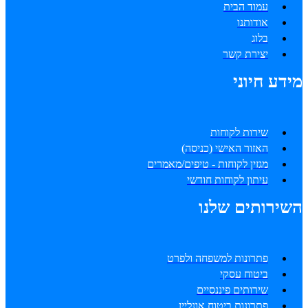
עמוד הבית
אודותנו
בלוג
יצירת קשר
מידע חיוני
שירות לקוחות
האזור האישי (כניסה)
מגזין לקוחות - טיפים/מאמרים
עיתון לקוחות חודשי
השירותים שלנו
פתרונות למשפחה ולפרט
ביטוח עסקי
שירותים פיננסיים
פתרונות ביטוח אונליין