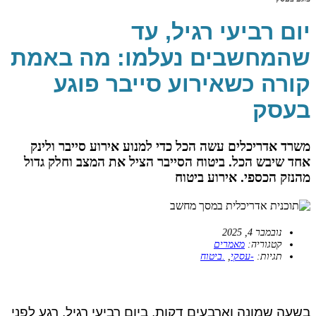
יום רביעי רגיל, עד
שהמחשבים נעלמו: מה באמת
קורה כשאירוע סייבר פוגע
בעסק
משרד אדריכלים עשה הכל כדי למנוע אירוע סייבר ולינק
אחד שיבש הכל. ביטוח הסייבר הציל את המצב וחלק גדול
מהנזק הכספי. אירוע ביטוח
נובמבר 4, 2025
קטגוריה:
מאמרים
תגיות:
-עסקי
,
.ביטוח
בשעה שמונה וארבעים דקות, ביום רביעי רגיל, רגע לפני