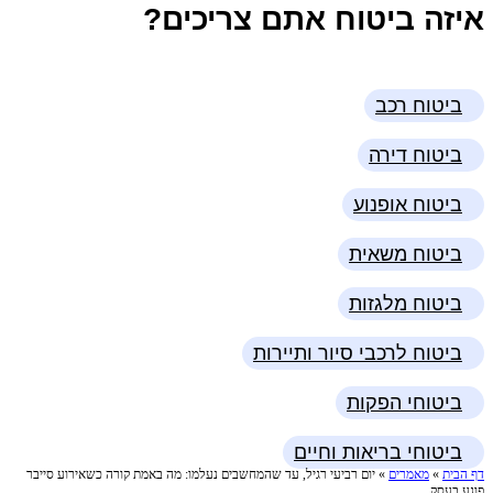
איזה ביטוח אתם צריכים?
ביטוח רכב
ביטוח דירה
ביטוח אופנוע
ביטוח משאית
ביטוח מלגזות
ביטוח לרכבי סיור ותיירות
ביטוחי הפקות
ביטוחי בריאות וחיים
דף הבית
»
מאמרים
»
יום רביעי רגיל, עד שהמחשבים נעלמו: מה באמת קורה כשאירוע סייבר
פוגע בעסק