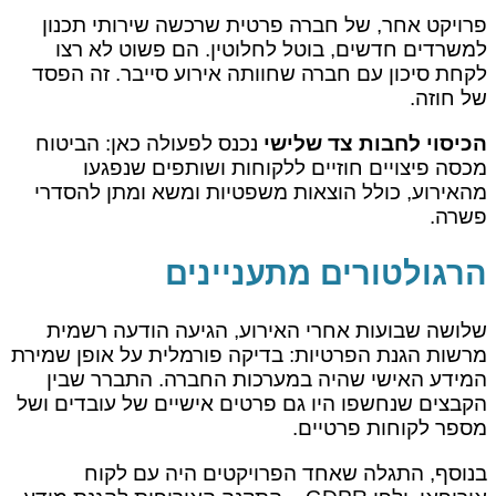
פרויקט אחר, של חברה פרטית שרכשה שירותי תכנון
למשרדים חדשים, בוטל לחלוטין. הם פשוט לא רצו
לקחת סיכון עם חברה שחוותה אירוע סייבר. זה הפסד
של חוזה.
הכיסוי לחבות צד שלישי
נכנס לפעולה כאן: הביטוח
מכסה פיצויים חוזיים ללקוחות ושותפים שנפגעו
מהאירוע, כולל הוצאות משפטיות ומשא ומתן להסדרי
פשרה.
הרגולטורים מתעניינים
שלושה שבועות אחרי האירוע, הגיעה הודעה רשמית
מרשות הגנת הפרטיות: בדיקה פורמלית על אופן שמירת
המידע האישי שהיה במערכות החברה. התברר שבין
הקבצים שנחשפו היו גם פרטים אישיים של עובדים ושל
מספר לקוחות פרטיים.
בנוסף, התגלה שאחד הפרויקטים היה עם לקוח