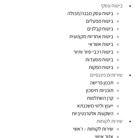
ביטוח עסקי
ביטוח עסק מבנה/תכולה
ביטוח מפעלים
ביטוח קבלנים
ביטוח אחריות מקצועית
ביטוח אשראי
ביטוח רכבי סיור ותיור
ביטוח מסעדות
ביטוח הפקות
שירותים פיננסיים
תכנון פרישה
תוכניות חיסכון
קרן השתלמות
ייעוץ וליווי משכנתא
השקעות אלטרנטיביות
שירות לקוחות
שירות לקוחות – ראשי
אזור אישי