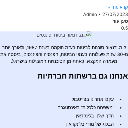
קרא עוד »
Admin
27/07/2023
טען עוד
ק.מ. דנאור סוכנות לביטוח בע"מ הוקמה בשנת 1987, ולאורך יותר
מ-30 שנות פעילותה בענפי הביטוח, הפנסיה והפיננסים, ביססה את
מעמדה המקצועי כאחת מן הסוכנויות המובילות בישראל.
אנחנו גם ברשתות חברתיות
עקבו אחרינו בפייסבוק
'משפחה כלכלית' באינסטגרם
הדף שלנו בלינקדאין
הבלוג של מודי בלינקדאין