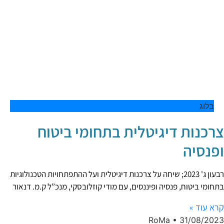
בלוג
צרכנות דיגיטלית בתחומי ביטוח
ופנסיה
רבעון ג' 2023; שיחה על צרכנות דיגיטלית ועל ההתפתחויות הטכנולוגיות
בתחומי ביטוח, פנסיה ופיננסים, עם מודי קוזלובסקי, מנכ”ל ק.מ. דנאור
קרא עוד »
RoMa
31/08/2023