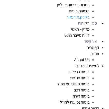
פתרונות ביטוח אונליין
תביעות ביטוח
בלוג ק.מ.דנאור
מגזין לקוחות
מגזין – ראשי
דו"ח סייבר 2022
צור קשר
דף הבית
אודות
About Us
למשפחה ולפרט
ביטוח בריאות
ביטוח פנסיוני
ביטוח סיכוני גוף ונפש
ביטוח רכב
ביטוח דירה
ביטוח נסיעות לחו"ל
ביטוח עסקי