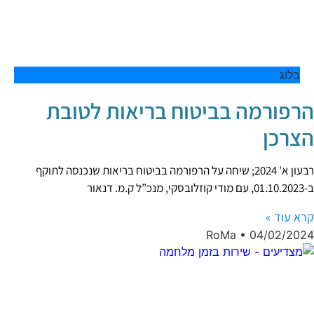
בלוג
הרפורמה בביטוח בריאות לטובת
הצרכן
רבעון א' 2024; שיחה על הרפורמה בביטוח בריאות שנכנסה לתוקף
ב-01.10.2023, עם מודי קוזלובסקי, מנכ”ל ק.מ. דנאור
קרא עוד »
RoMa
04/02/2024