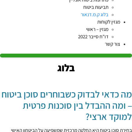
תביעות ביטוח
בלוג ק.מ.דנאור
מגזין לקוחות
מגזין – ראשי
דו"ח סייבר 2022
צור קשר
בלוג
מה כדאי לבדוק כשבוחרים סוכן ביטוח
– ומה ההבדל בין סוכנות פרטית
למוקד ארצי?
בחירת סוכן ביטוח היא החלטה מרכזית שמשפיעה על הביטחון האישי