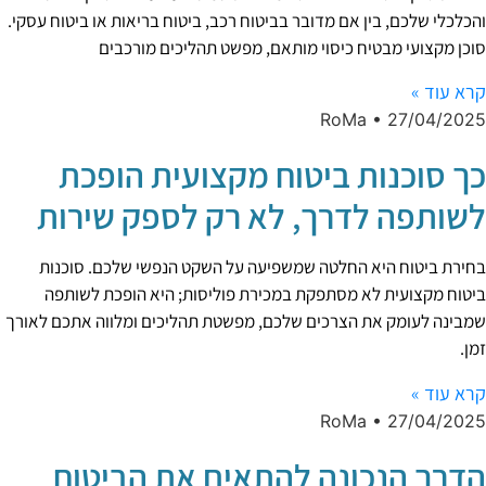
והכלכלי שלכם, בין אם מדובר בביטוח רכב, ביטוח בריאות או ביטוח עסקי.
סוכן מקצועי מבטיח כיסוי מותאם, מפשט תהליכים מורכבים
קרא עוד »
RoMa
27/04/2025
כך סוכנות ביטוח מקצועית הופכת
לשותפה לדרך, לא רק לספק שירות
בחירת ביטוח היא החלטה שמשפיעה על השקט הנפשי שלכם. סוכנות
ביטוח מקצועית לא מסתפקת במכירת פוליסות; היא הופכת לשותפה
שמבינה לעומק את הצרכים שלכם, מפשטת תהליכים ומלווה אתכם לאורך
זמן.
קרא עוד »
RoMa
27/04/2025
הדרך הנכונה להתאים את הביטוח