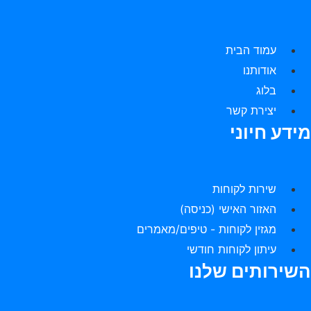
עמוד הבית
אודותנו
בלוג
יצירת קשר
מידע חיוני
שירות לקוחות
האזור האישי (כניסה)
מגזין לקוחות - טיפים/מאמרים
עיתון לקוחות חודשי
השירותים שלנו