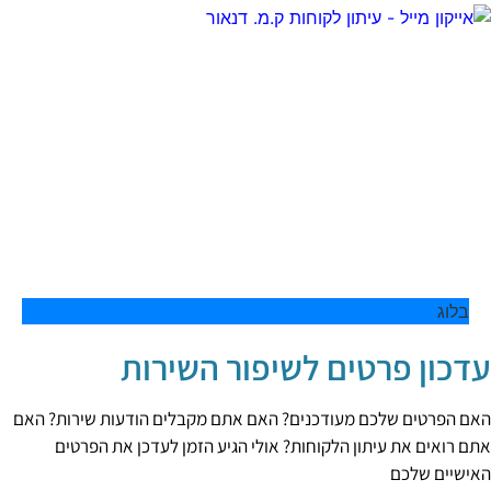
בלוג
עדכון פרטים לשיפור השירות
האם הפרטים שלכם מעודכנים? האם אתם מקבלים הודעות שירות? האם
אתם רואים את עיתון הלקוחות? אולי הגיע הזמן לעדכן את הפרטים
האישיים שלכם