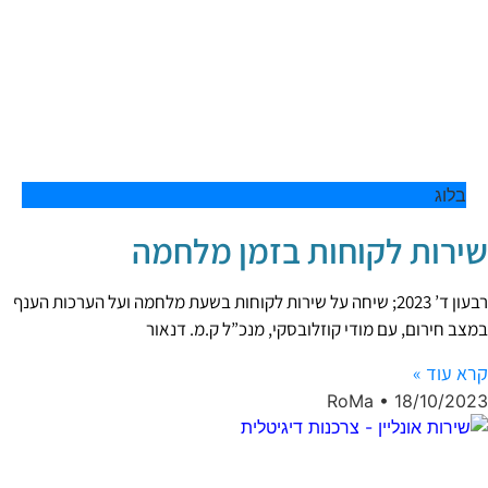
בלוג
שירות לקוחות בזמן מלחמה
רבעון ד’ 2023; שיחה על שירות לקוחות בשעת מלחמה ועל הערכות הענף
במצב חירום, עם מודי קוזלובסקי, מנכ”ל ק.מ. דנאור
קרא עוד »
RoMa
18/10/2023