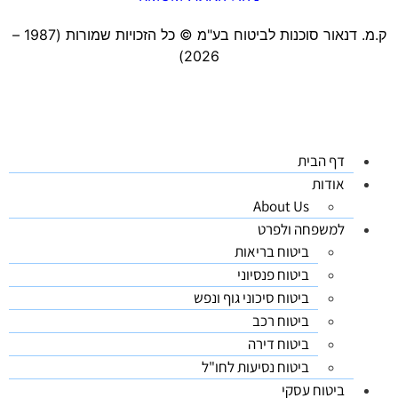
ק.מ. דנאור סוכנות לביטוח בע"מ ©️ כל הזכויות שמורות (1987 –
2026)
דף הבית
אודות
About Us
למשפחה ולפרט
ביטוח בריאות
ביטוח פנסיוני
ביטוח סיכוני גוף ונפש
ביטוח רכב
ביטוח דירה
ביטוח נסיעות לחו"ל
ביטוח עסקי