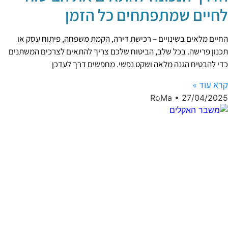
לחיים שמתפתחים כל הזמן
החיים מלאים בשינויים – רכישת דירה, הקמת משפחה, פיתוח עסק או
תכנון פרישה. בכל שלב, הביטוח שלכם צריך להתאים לצרכים המשתנים
כדי להבטיח הגנה מלאה ושקט נפשי. מחפשים דרך לעדכן
קרא עוד »
RoMa
27/04/2025