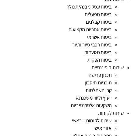
ביטוח עסק מבנה/תכולה
ביטוח מפעלים
ביטוח קבלנים
ביטוח אחריות מקצועית
ביטוח אשראי
ביטוח רכבי סיור ותיור
ביטוח מסעדות
ביטוח הפקות
שירותים פיננסיים
תכנון פרישה
תוכניות חיסכון
קרן השתלמות
ייעוץ וליווי משכנתא
השקעות אלטרנטיביות
שירות לקוחות
שירות לקוחות – ראשי
אזור אישי
פתרונות ביטוח אונליין