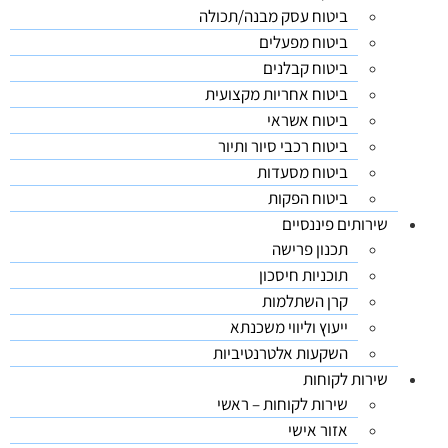
ביטוח עסק מבנה/תכולה
ביטוח מפעלים
ביטוח קבלנים
ביטוח אחריות מקצועית
ביטוח אשראי
ביטוח רכבי סיור ותיור
ביטוח מסעדות
ביטוח הפקות
שירותים פיננסיים
תכנון פרישה
תוכניות חיסכון
קרן השתלמות
ייעוץ וליווי משכנתא
השקעות אלטרנטיביות
שירות לקוחות
שירות לקוחות – ראשי
אזור אישי