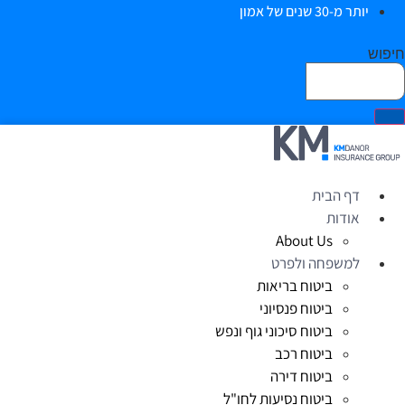
יותר מ-30 שנים של אמון
חיפוש
דף הבית
אודות
About Us
למשפחה ולפרט
ביטוח בריאות
ביטוח פנסיוני
ביטוח סיכוני גוף ונפש
ביטוח רכב
ביטוח דירה
ביטוח נסיעות לחו"ל