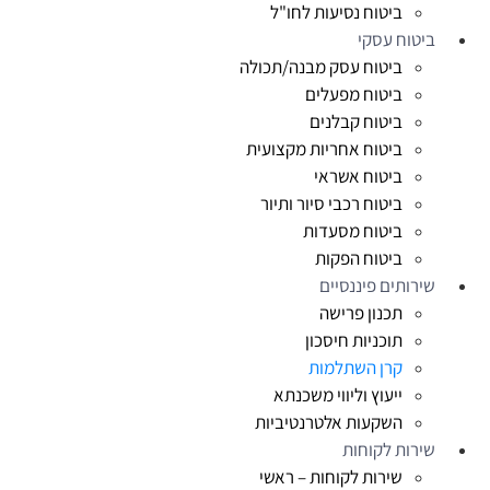
ביטוח נסיעות לחו"ל
ביטוח עסקי
ביטוח עסק מבנה/תכולה
ביטוח מפעלים
ביטוח קבלנים
ביטוח אחריות מקצועית
ביטוח אשראי
ביטוח רכבי סיור ותיור
ביטוח מסעדות
ביטוח הפקות
שירותים פיננסיים
תכנון פרישה
תוכניות חיסכון
קרן השתלמות
ייעוץ וליווי משכנתא
השקעות אלטרנטיביות
שירות לקוחות
שירות לקוחות – ראשי