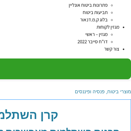
פתרונות ביטוח אונליין
תביעות ביטוח
בלוג ק.מ.דנאור
מגזין לקוחות
מגזין – ראשי
דו"ח סייבר 2022
צור קשר
מוצרי ביטוח, פנסיה ופיננסים
קרן השתלמ