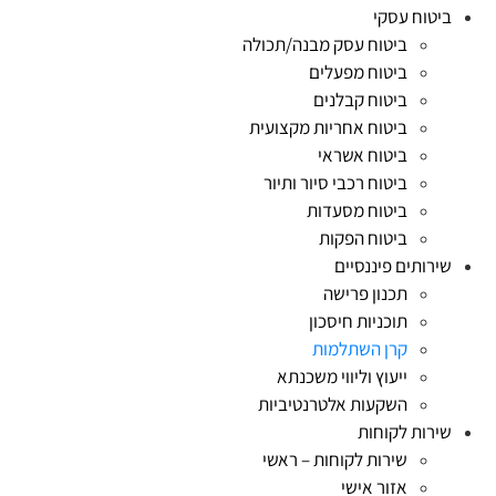
ביטוח עסקי
ביטוח עסק מבנה/תכולה
ביטוח מפעלים
ביטוח קבלנים
ביטוח אחריות מקצועית
ביטוח אשראי
ביטוח רכבי סיור ותיור
ביטוח מסעדות
ביטוח הפקות
שירותים פיננסיים
תכנון פרישה
תוכניות חיסכון
קרן השתלמות
ייעוץ וליווי משכנתא
השקעות אלטרנטיביות
שירות לקוחות
שירות לקוחות – ראשי
אזור אישי