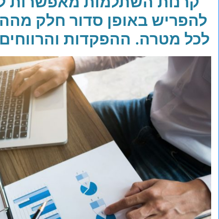
קרנות השתלמות מאפשרות לש
להפריש באופן סדור חלק מההכ
לכל מטרה. ההפקדות והרווחים 