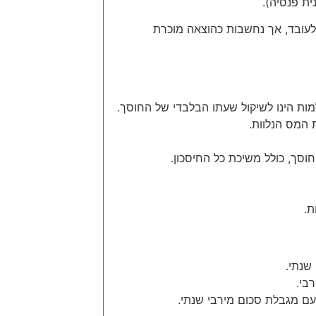
ת פנסיה).
עובד, אך נחשבות כהוצאה מוכרת
ת הינו לשיקול שעתו הבלבדי של החוסך.
 המס הנלוות.
סך, כולל משיכת כל החיסכון.
ת.