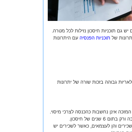
 יש גם תוכניות חיסכון נזילות לכל מטרה.
תרונות של
תוכניות הפנסיה
עם היתרונות
אריות גבוהה בזכות שורה של יתרונות
זכה אינן נחשבות כהכנסה לצרכי מיסוי.
שנים של חיסכון.
כירים והן לעצמאים, כאשר לשכירים יש