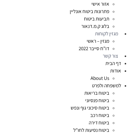
אזור אישי
פתרונות ביטוח אונליין
תביעות ביטוח
בלוג ק.מ.דנאור
מגזין לקוחות
מגזין – ראשי
דו"ח סייבר 2022
צור קשר
דף הבית
אודות
About Us
למשפחה ולפרט
ביטוח בריאות
ביטוח פנסיוני
ביטוח סיכוני גוף ונפש
ביטוח רכב
ביטוח דירה
ביטוח נסיעות לחו"ל