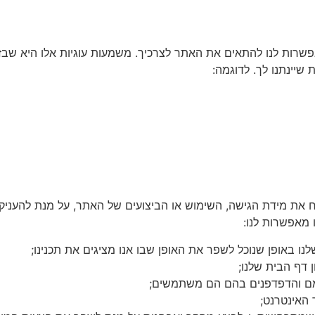
אפשרות לנו להתאים את האתר לצרכיך. משמעות עוגיות אלו היא שב
 שיינתנו לך. לדוגמה:
ח את מידת הגישה, השימוש או הביצועים של האתר, על מנת להעניק
 מאפשרות לנו:
ו באופן שנוכל לשפר את האופן שבו אנו מציגים את תכנינו;
ן דף הבית שלנו;
ומם והדפדפנים בהם הם משתמשים;
האינטרנט;