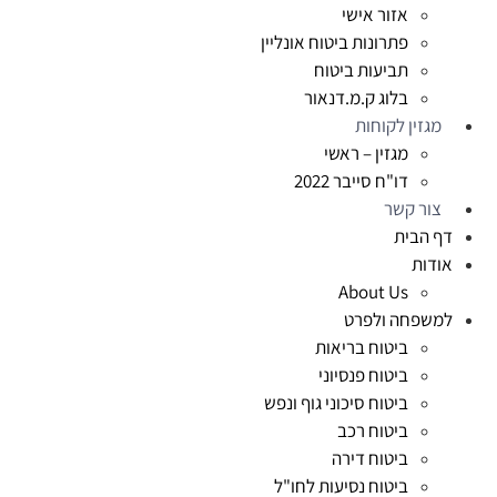
אזור אישי
פתרונות ביטוח אונליין
תביעות ביטוח
בלוג ק.מ.דנאור
מגזין לקוחות
מגזין – ראשי
דו"ח סייבר 2022
צור קשר
דף הבית
אודות
About Us
למשפחה ולפרט
ביטוח בריאות
ביטוח פנסיוני
ביטוח סיכוני גוף ונפש
ביטוח רכב
ביטוח דירה
ביטוח נסיעות לחו"ל