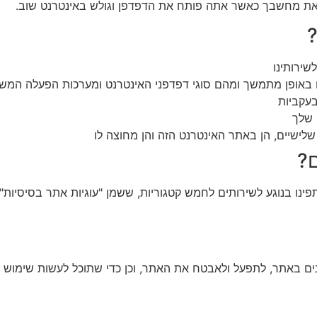
את מחשבך כאשר אתה פותח את הדפדפן וגולש באינטרנט שוב.
?
שירותינו
 באופן מתמשך ומהם סוגי דפדפני האינטרנט ומערכות הפעלה המש
בעקביות
 שלך
ישיים, הן באתר האינטרנט הזה והן מחוצה לו
ם?
ינו בנוגע לשירותים לחמש קטגוריות, ששמן "עוגיות אתר בסיסיות", "
נים באתר, לתפעל ולאבטח את האתר, וכן כדי שתוכל לעשות שימוש ב