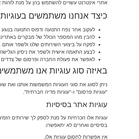
אתרי אינטרנט עשויים להשתמש בהן על מנת לזהות 
כיצד אנחנו משתמשים בעוגיות
לעקוב אחר נפח התנועה ודפוס התנועה בנוגע ל
להבין מהו המספר הכולל של מבקרים באתרינו
לפקח על ביצועי השירותים שלנו ולשפר אותם 
לבצע התאמה אישית ולשפר את ניסיון הגלישה
לאפשר את פעולת החברה ופרסום של צדדים של
באיזה סוג עוגיות אנו משתמשי
ניתן לסווג את סוגי העוגיות המשמשות אותנו ואת שותפ
"עוגיות פרסום" ו-"עוגיות מדיה חברתית".
עוגיות אתר בסיסיות
עוגיות אלו הכרחיות על מנת לספק לך שירותים הזמי
בסיסיים ואחרים לא יתאפשרו.
אין אפשרות לחסום עוגיות אלו.