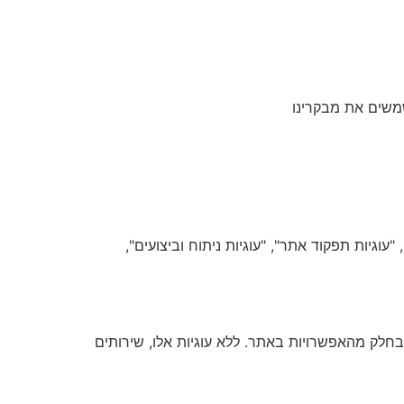
משים את מבקרינו
עוגיות תפקוד אתר", "עוגיות ניתוח וביצועים",
חלק מהאפשרויות באתר. ללא עוגיות אלו, שירותים