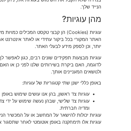
הנייד שלך.
מהן עוגיות?
עוגיות (Cookies) הן קבצי טקסט המכיל
האתר המקורי בכל ביקור עתידי או לאתר אינטרנט אח
יותר, וכן לספק מידע לבעלי האתר.
עוגיות מבצעות תפקידים שונים רבים, כגון לאפשר לך 
לדוגמה, האם ביקרת בשירותים שלנו לפני כן או האם א
ולנושאים המעניינים אותך.
באופן כללי ישנן שתי קטגוריות של עוגיות:
עוגיות צד ראשון, בהן אנו עושים שימוש באופן
עוגיות צד שלישי, שבהן נעשה שימוש על ידי צד
ומדיה חברתית.
עוגיות יכולות להישאר על המחשב או על המכשיר הנייד
עוגיות אלו תימחקנה באופן אוטומטי לאחר שתסגור א