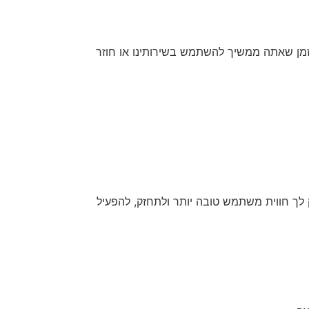
זמן שאתה ממשיך להשתמש בשירותינו או חוזר
 לך חווית משתמש טובה יותר ולתחזק, להפעיל