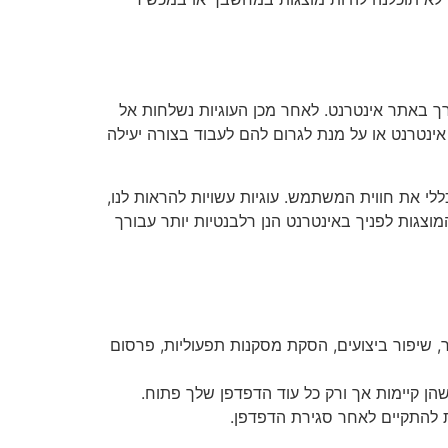
 ביקורך באתר אינטרנט. לאחר מכן העוגיות נשלחות אל
ינטרנט או על מנת לגרום להם לעבוד בצורה יעילה
ללי את חווית המשתמש. עוגיות עשויות להראות לנו,
מוצגות לפניך באינטרנט הנן רלבנטיות יותר עבורך
ר, שיפור ביצועים, הסקת מסקנות תפעוליות, פרסום
שהן קיימות אך ורק כל עוד הדפדפן שלך פתוח.
ת להתקיים לאחר סגירת הדפדפן.