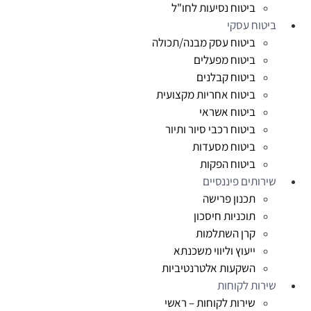
ביטוח נסיעות לחו"ל
ביטוח עסקי
ביטוח עסק מבנה/תכולה
ביטוח מפעלים
ביטוח קבלנים
ביטוח אחריות מקצועית
ביטוח אשראי
ביטוח רכבי סיור ותיור
ביטוח מסעדות
ביטוח הפקות
שירותים פיננסיים
תכנון פרישה
תוכניות חיסכון
קרן השתלמות
ייעוץ וליווי משכנתא
השקעות אלטרנטיביות
שירות לקוחות
שירות לקוחות – ראשי