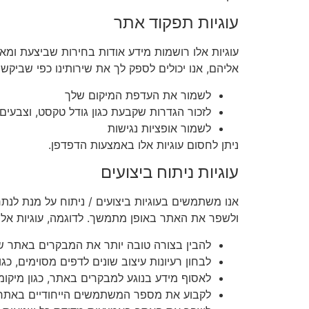
עוגיות תפקוד אתר
עוגיות אלו רושמות מידע אודות בחירות שביצעת ומ
אליהם, אנו יכולים לספק לך את שירותינו כפי שביקשת
לשמור את העדפת המיקום שלך
לזכור הגדרות שקבעת כגון גודל טקסט, וצבעים
לשמור אופציות נגישות
ניתן לחסום עוגיות אלו באמצעות הדפדפן.
עוגיות ניתוח ביצועים
אנו משתמשים בעוגיות ביצועים / ניתוח על מנת לנת
ולשפר את האתר באופן מתמשך. לדוגמה, עוגיות אלו
להבין בצורה טובה יותר את המבקרים באתר שלנ
לבחון רעיונות עיצוב שונים לדפים מסוימים, כגו
לאסוף מידע בנוגע למבקרים באתר, כגון מיק
לקבוע את מספר המשתמשים הייחודיים באתר 