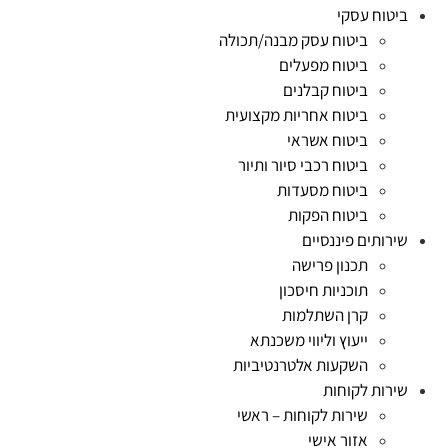
ביטוח עסקי
ביטוח עסק מבנה/תכולה
ביטוח מפעלים
ביטוח קבלנים
ביטוח אחריות מקצועית
ביטוח אשראי
ביטוח רכבי סיור ותיור
ביטוח מסעדות
ביטוח הפקות
שירותים פיננסיים
תכנון פרישה
תוכניות חיסכון
קרן השתלמות
ייעוץ וליווי משכנתא
השקעות אלטרנטיביות
שירות לקוחות
שירות לקוחות – ראשי
אזור אישי