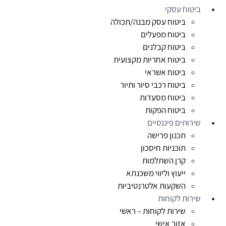
ביטוח עסקי
ביטוח עסק מבנה/תכולה
ביטוח מפעלים
ביטוח קבלנים
ביטוח אחריות מקצועית
ביטוח אשראי
ביטוח רכבי סיור ותיור
ביטוח מסעדות
ביטוח הפקות
שירותים פיננסיים
תכנון פרישה
תוכניות חיסכון
קרן השתלמות
ייעוץ וליווי משכנתא
השקעות אלטרנטיביות
שירות לקוחות
שירות לקוחות – ראשי
אזור אישי