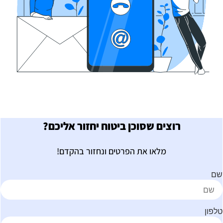
רוצים שסוכן ביטוח יחזור אליכם?
מלאו את הפרטים ונחזור בהקדם!
ם
לפון