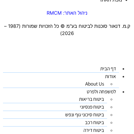
ניהול האתר: RMCM
ק.מ. דנאור סוכנות לביטוח בע"מ ©️ כל הזכויות שמורות (1987 –
2026)
דף הבית
אודות
About Us
למשפחה ולפרט
ביטוח בריאות
ביטוח פנסיוני
ביטוח סיכוני גוף ונפש
ביטוח רכב
ביטוח דירה