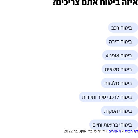
יזה ביטוח אתם צריכים?
ביטוח רכב
ביטוח דירה
ביטוח אופנוע
ביטוח משאית
ביטוח מלגזות
ביטוח לרכבי סיור ותיירות
ביטוחי הפקות
ביטוחי בריאות וחיים
ף הבית
»
מאמרים
»
דו”ח סייבר: אוקטובר 2022