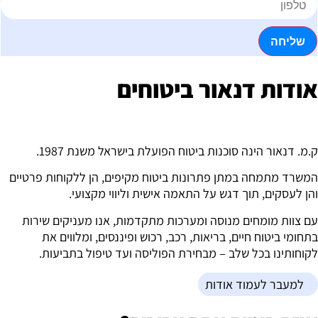
שליחה
ודות דנאור ביטוחים
.מ. דנאור הינה סוכנות ביטוח הפועלת בישראל משנת 1987.
משרד מתמחה במתן פתרונות ביטוח מקיפים, הן ללקוחות פרטיים
הן לעסקים, תוך דגש על התאמה אישית וליווי מקצועי.
ם צוות מומחים מנוסה ומערכות מתקדמות, אנו מעניקים שירות
תחומי ביטוח חיים, בריאות, רכב, רכוש ופיננסים, ומלווים את
קוחותינו בכל שלב – מבחירת הפוליסה ועד טיפול בתביעות.
למעבר לעמוד אודות