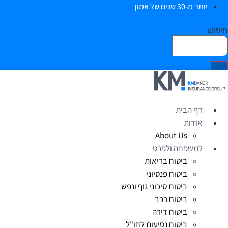
יותר מ-30 שנים של אמון
יפוש
דף הבית
אודות
About Us
למשפחה ולפרט
ביטוח בריאות
ביטוח פנסיוני
ביטוח סיכוני גוף ונפש
ביטוח רכב
ביטוח דירה
ביטוח נסיעות לחו"ל