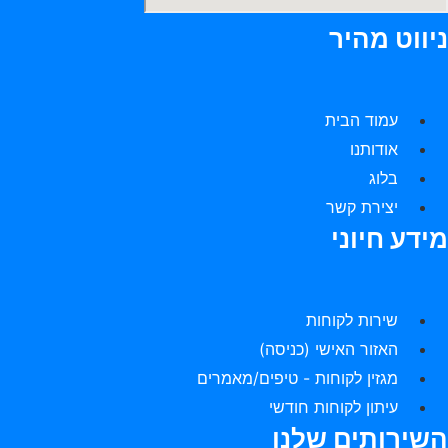
יווט מהיר
עמוד הבית
אודותנו
בלוג
יצירת קשר
ידע חיוני
שירות לקוחות
האזור האישי (כניסה)
מגזין לקוחות - טיפים/מאמרים
עיתון לקוחות חודשי
שירותים שלנו