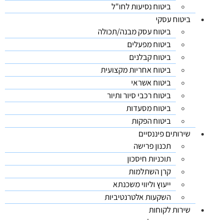
ביטוח נסיעות לחו"ל
ביטוח עסקי
ביטוח עסק מבנה/תכולה
ביטוח מפעלים
ביטוח קבלנים
ביטוח אחריות מקצועית
ביטוח אשראי
ביטוח רכבי סיור ותיור
ביטוח מסעדות
ביטוח הפקות
שירותים פיננסיים
תכנון פרישה
תוכניות חיסכון
קרן השתלמות
ייעוץ וליווי משכנתא
השקעות אלטרנטיביות
שירות לקוחות