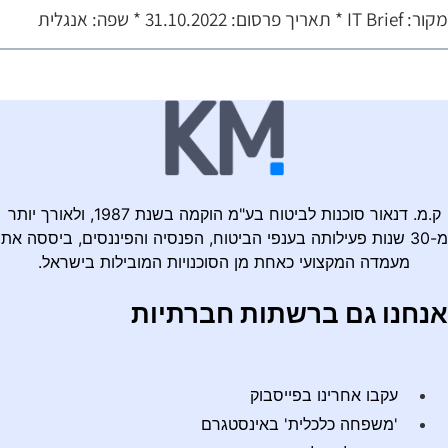
 IT Brief * תאריך פרסום: 31.10.2022 * שפה: אנגלית
ק.מ. דנאור סוכנות לביטוח בע"מ הוקמה בשנת 1987, ולאורך יותר
מ-30 שנות פעילותה בענפי הביטוח, הפנסיה והפיננסים, ביססה את
מעמדה המקצועי כאחת מן הסוכנויות המובילות בישראל.
נחנו גם ברשתות חברתיות
עקבו אחרינו בפייסבוק
'משפחה כלכלית' באינסטגרם