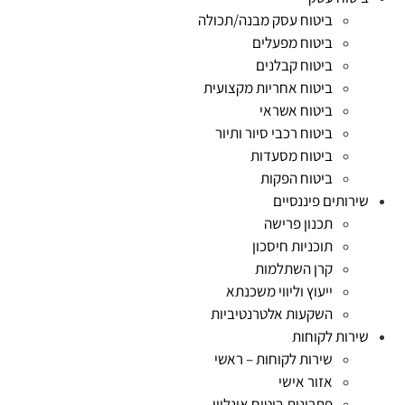
ביטוח עסק מבנה/תכולה
ביטוח מפעלים
ביטוח קבלנים
ביטוח אחריות מקצועית
ביטוח אשראי
ביטוח רכבי סיור ותיור
ביטוח מסעדות
ביטוח הפקות
שירותים פיננסיים
תכנון פרישה
תוכניות חיסכון
קרן השתלמות
ייעוץ וליווי משכנתא
השקעות אלטרנטיביות
שירות לקוחות
שירות לקוחות – ראשי
אזור אישי
פתרונות ביטוח אונליין