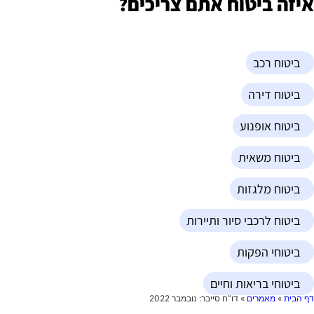
יזה ביטוח אתם צריכים?
ביטוח רכב
ביטוח דירה
ביטוח אופנוע
ביטוח משאית
ביטוח מלגזות
ביטוח לרכבי סיור ותיירות
ביטוחי הפקות
ביטוחי בריאות וחיים
ף הבית
»
מאמרים
»
דו”ח סייבר: נובמבר 2022