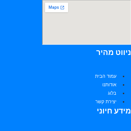
יווט מהיר
עמוד הבית
אודותנו
בלוג
יצירת קשר
ידע חיוני