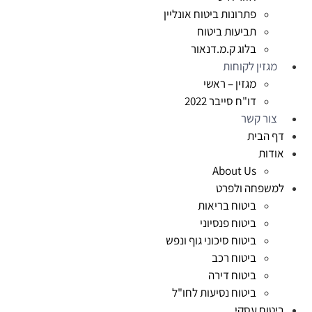
פתרונות ביטוח אונליין
תביעות ביטוח
בלוג ק.מ.דנאור
מגזין לקוחות
מגזין – ראשי
דו"ח סייבר 2022
צור קשר
דף הבית
אודות
About Us
למשפחה ולפרט
ביטוח בריאות
ביטוח פנסיוני
ביטוח סיכוני גוף ונפש
ביטוח רכב
ביטוח דירה
ביטוח נסיעות לחו"ל
ביטוח עסקי