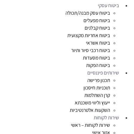
ביטוח עסקי
ביטוח עסק מבנה/תכולה
ביטוח מפעלים
ביטוח קבלנים
ביטוח אחריות מקצועית
ביטוח אשראי
ביטוח רכבי סיור ותיור
ביטוח מסעדות
ביטוח הפקות
שירותים פיננסיים
תכנון פרישה
תוכניות חיסכון
קרן השתלמות
ייעוץ וליווי משכנתא
השקעות אלטרנטיביות
שירות לקוחות
שירות לקוחות – ראשי
אזור אישי