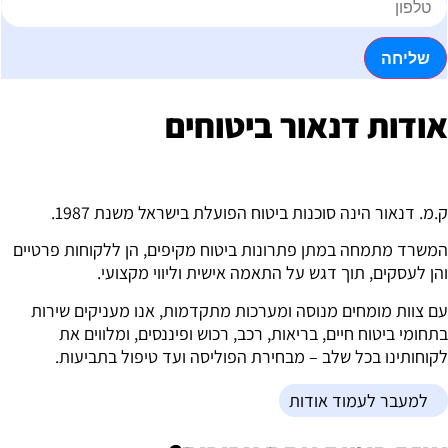
שליחה
ודות דנאור ביטוחים
.מ. דנאור הינה סוכנות ביטוח הפועלת בישראל משנת 1987.
משרד מתמחה במתן פתרונות ביטוח מקיפים, הן ללקוחות פרטיים
הן לעסקים, תוך דגש על התאמה אישית וליווי מקצועי.
ם צוות מומחים מנוסה ומערכות מתקדמות, אנו מעניקים שירות
תחומי ביטוח חיים, בריאות, רכב, רכוש ופיננסים, ומלווים את
קוחותינו בכל שלב – מבחירת הפוליסה ועד טיפול בתביעות.
למעבר לעמוד אודות