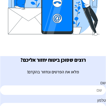
רוצים שסוכן ביטוח יחזור אליכם?
מלאו את הפרטים ונחזור בהקדם!
ם
לפון