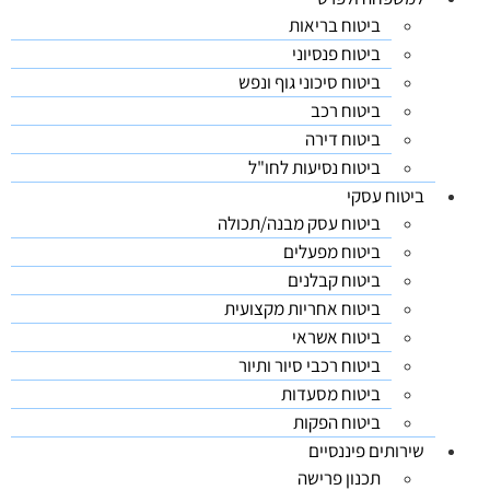
ביטוח בריאות
ביטוח פנסיוני
ביטוח סיכוני גוף ונפש
ביטוח רכב
ביטוח דירה
ביטוח נסיעות לחו"ל
ביטוח עסקי
ביטוח עסק מבנה/תכולה
ביטוח מפעלים
ביטוח קבלנים
ביטוח אחריות מקצועית
ביטוח אשראי
ביטוח רכבי סיור ותיור
ביטוח מסעדות
ביטוח הפקות
שירותים פיננסיים
תכנון פרישה