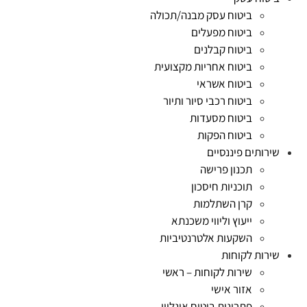
ביטוח עסק מבנה/תכולה
ביטוח מפעלים
ביטוח קבלנים
ביטוח אחריות מקצועית
ביטוח אשראי
ביטוח רכבי סיור ותיור
ביטוח מסעדות
ביטוח הפקות
שירותים פיננסיים
תכנון פרישה
תוכניות חיסכון
קרן השתלמות
ייעוץ וליווי משכנתא
השקעות אלטרנטיביות
שירות לקוחות
שירות לקוחות – ראשי
אזור אישי
פתרונות ביטוח אונליין