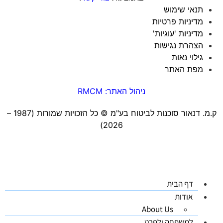
תנאי שימוש
מדיניות פרטיות
מדיניות 'עוגיות'
הצהרת נגישות
גילוי נאות
מפת האתר
ניהול האתר: RMCM
ק.מ. דנאור סוכנות לביטוח בע"מ ©️ כל הזכויות שמורות (1987 –
2026)
דף הבית
אודות
About Us
למשפחה ולפרט