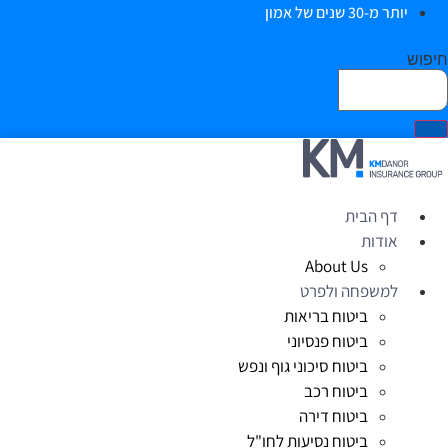
יותר מ-30 שנים של אמון
יפוש
דף הבית
אודות
About Us
למשפחה ולפרט
ביטוח בריאות
ביטוח פנסיוני
ביטוח סיכוני גוף ונפש
ביטוח רכב
ביטוח דירה
ביטוח נסיעות לחו"ל