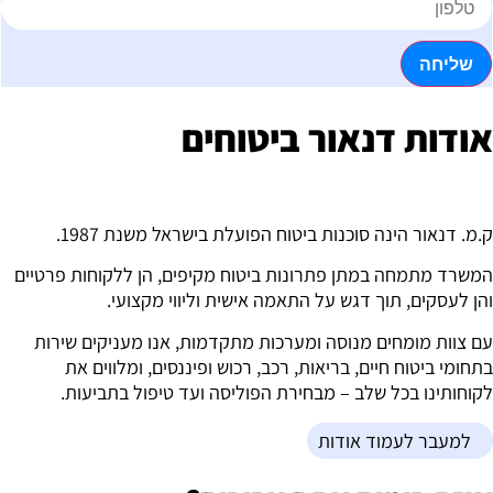
שליחה
ודות דנאור ביטוחים
.מ. דנאור הינה סוכנות ביטוח הפועלת בישראל משנת 1987.
משרד מתמחה במתן פתרונות ביטוח מקיפים, הן ללקוחות פרטיים
הן לעסקים, תוך דגש על התאמה אישית וליווי מקצועי.
ם צוות מומחים מנוסה ומערכות מתקדמות, אנו מעניקים שירות
תחומי ביטוח חיים, בריאות, רכב, רכוש ופיננסים, ומלווים את
קוחותינו בכל שלב – מבחירת הפוליסה ועד טיפול בתביעות.
למעבר לעמוד אודות