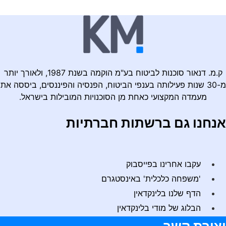
ק.מ. דנאור סוכנות לביטוח בע"מ הוקמה בשנת 1987, ולאורך יותר
מ-30 שנות פעילותה בענפי הביטוח, הפנסיה והפיננסים, ביססה את
מעמדה המקצועי כאחת מן הסוכנויות המובילות בישראל.
נחנו גם ברשתות חברתיות
עקבו אחרינו בפייסבוק
'משפחה כלכלית' באינסטגרם
הדף שלנו בלינקדאין
הבלוג של מודי בלינקדאין