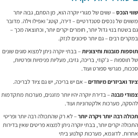
ווי הנכס
– שווים של מגורי יוקרה הוא, מן הסתם, גבוה יותר
שווים של נכסים סטנדרטיים – דירה, קוטג' ואפילו וילה. מדובר
ם בשטח בנוי גדול יותר, חומרים יקרים יותר, וכתוצאה מכך –
מקרים רבים – גם יותר סיכונים לנזק.
וספות מובנות וחיצוניות
– בבתי יוקרה ניתן למצוא סוגים שונים
ל תוספות – ג'קוזי, בריכה, גזיבו, מעליות פנימיות ופרטיות,
ככות, מגרשי ספורט ועוד.
יוד ואביזרים מיוחדים
– אם יש בריכה, יש גם ציוד לבריכה.
מודי מבנה
– בדירת יוקרה יהיו יותר מזגנים, מערכות מתקדמות
הסקה, מערכות אלקטרוניות ועוד.
כולה רבה יותר ויקרה יותר
– לא רק שהתכולה רבה יותר ופריטי
תכולה יקרים יותר, בבתי יוקרה ניתן למצוא פריטים שאין בדירות
חרות. לדוגמא, מערכות קולנוע ביתי