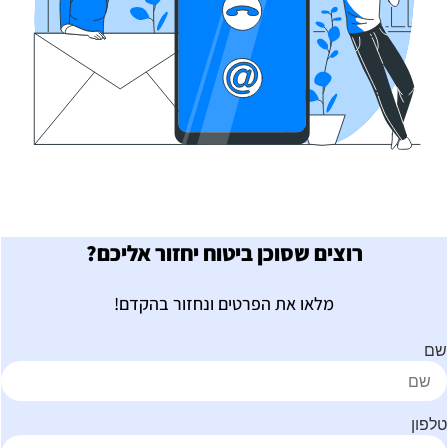
רוצים שסוכן ביטוח יחזור אליכם?
מלאו את הפרטים ונחזור בהקדם!
ם
לפון