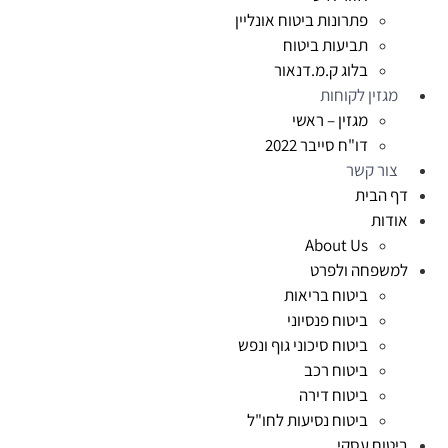
פתרונות ביטוח אונליין
תביעות ביטוח
בלוג ק.מ.דנאור
מגזין לקוחות
מגזין – ראשי
דו"ח סייבר 2022
צור קשר
דף הבית
אודות
About Us
למשפחה ולפרט
ביטוח בריאות
ביטוח פנסיוני
ביטוח סיכוני גוף ונפש
ביטוח רכב
ביטוח דירה
ביטוח נסיעות לחו"ל
ביטוח עסקי