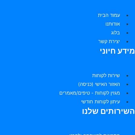
עמוד הבית
אודותנו
בלוג
יצירת קשר
ידע חיוני
שירות לקוחות
האזור האישי (כניסה)
מגזין לקוחות - טיפים/מאמרים
עיתון לקוחות חודשי
שירותים שלנו