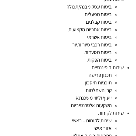
ביטוח עסק מבנה/תכולה
ביטוח מפעלים
ביטוח קבלנים
ביטוח אחריות מקצועית
ביטוח אשראי
ביטוח רכבי סיור ותיור
ביטוח מסעדות
ביטוח הפקות
שירותים פיננסיים
תכנון פרישה
תוכניות חיסכון
קרן השתלמות
ייעוץ וליווי משכנתא
השקעות אלטרנטיביות
שירות לקוחות
שירות לקוחות – ראשי
אזור אישי
פתרונות ביטוח אונליין