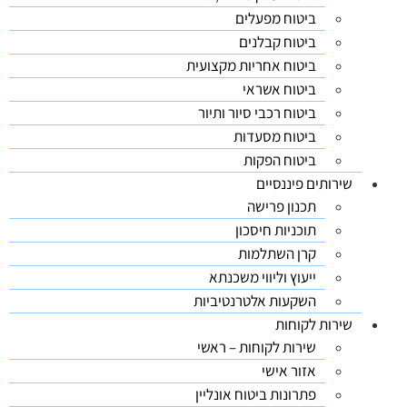
ביטוח מפעלים
ביטוח קבלנים
ביטוח אחריות מקצועית
ביטוח אשראי
ביטוח רכבי סיור ותיור
ביטוח מסעדות
ביטוח הפקות
שירותים פיננסיים
תכנון פרישה
תוכניות חיסכון
קרן השתלמות
ייעוץ וליווי משכנתא
השקעות אלטרנטיביות
שירות לקוחות
שירות לקוחות – ראשי
אזור אישי
פתרונות ביטוח אונליין