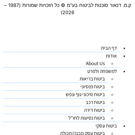
ק.מ. דנאור סוכנות לביטוח בע"מ ©️ כל הזכויות שמורות (1987 –
2026)
דף הבית
אודות
About Us
למשפחה ולפרט
ביטוח בריאות
ביטוח פנסיוני
ביטוח סיכוני גוף ונפש
ביטוח רכב
ביטוח דירה
ביטוח נסיעות לחו"ל
ביטוח עסקי
ביטוח עסק מבנה/תכולה