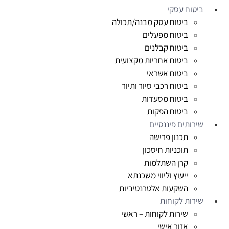
ביטוח עסקי
ביטוח עסק מבנה/תכולה
ביטוח מפעלים
ביטוח קבלנים
ביטוח אחריות מקצועית
ביטוח אשראי
ביטוח רכבי סיור ותיור
ביטוח מסעדות
ביטוח הפקות
שירותים פיננסיים
תכנון פרישה
תוכניות חיסכון
קרן השתלמות
ייעוץ וליווי משכנתא
השקעות אלטרנטיביות
שירות לקוחות
שירות לקוחות – ראשי
אזור אישי