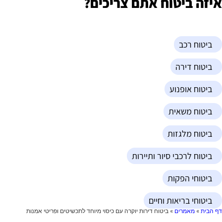
יזה ביטוח אתם צריכים?
ביטוח רכב
ביטוח דירה
ביטוח אופנוע
ביטוח משאית
ביטוח מלגזות
ביטוח לרכבי סיור ותיירות
ביטוחי הפקות
ביטוחי בריאות וחיים
ף הבית
»
מאמרים
»
ביטוח דירות יוקרה עם כיסוי מיוחד לתכשיטים ופריטי אמנות