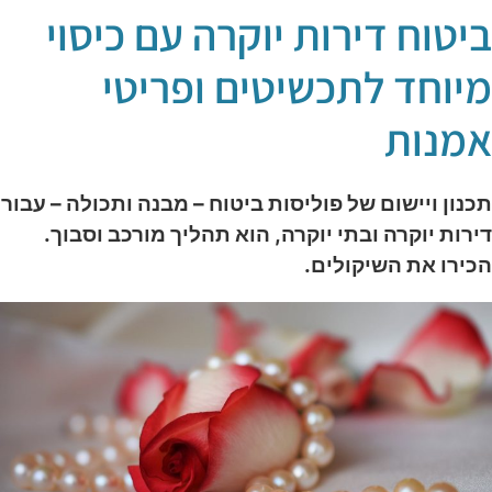
יטוח דירות יוקרה עם כיסוי
יוחד לתכשיטים ופריטי
מנות
כנון ויישום של פוליסות ביטוח – מבנה ותכולה – עבור
ירות יוקרה ובתי יוקרה, הוא תהליך מורכב וסבוך.
כירו את השיקולים.