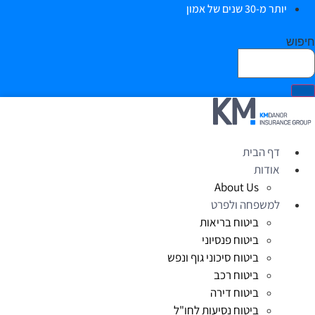
יותר מ-30 שנים של אמון
יפוש
דף הבית
אודות
About Us
למשפחה ולפרט
ביטוח בריאות
ביטוח פנסיוני
ביטוח סיכוני גוף ונפש
ביטוח רכב
ביטוח דירה
ביטוח נסיעות לחו"ל