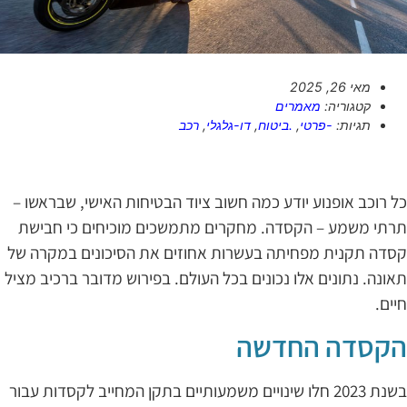
מאי 26, 2025
קטגוריה:
מאמרים
תגיות:
-פרטי
,
.ביטוח
,
דו-גלגלי
,
רכב
ל רוכב אופנוע יודע כמה חשוב ציוד הבטיחות האישי, שבראשו –
רתי משמע – הקסדה. מחקרים מתמשכים מוכיחים כי חבישת
סדה תקנית מפחיתה בעשרות אחוזים את הסיכונים במקרה של
אונה. נתונים אלו נכונים בכל העולם. בפירוש מדובר ברכיב מציל
יים.
קסדה החדשה
בשנת 2023 חלו שינויים משמעותיים בתקן המחייב לקסדות עבור