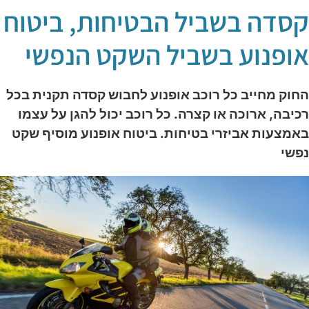
סדה בשביל הבטיחות, ביטוח
ופנוע בשביל השקט הנפשי
חוק מחייב כל רוכב אופנוע לחבוש קסדה תקנית בכל
כיבה, ארוכה או קצרה. כל רוכב יכול להגן על עצמו
אמצעות אביזרי בטיחות. ביטוח אופנוע מוסיף שקט
פשי