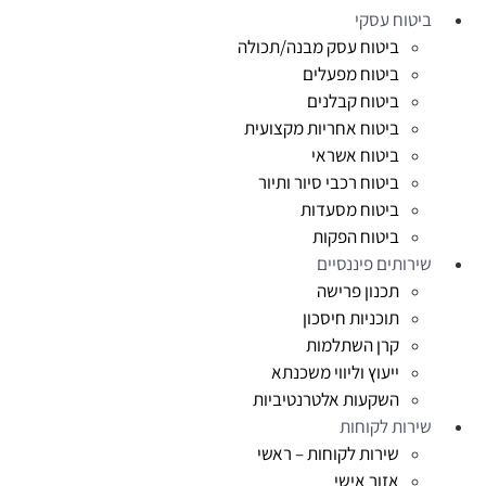
ביטוח עסקי
ביטוח עסק מבנה/תכולה
ביטוח מפעלים
ביטוח קבלנים
ביטוח אחריות מקצועית
ביטוח אשראי
ביטוח רכבי סיור ותיור
ביטוח מסעדות
ביטוח הפקות
שירותים פיננסיים
תכנון פרישה
תוכניות חיסכון
קרן השתלמות
ייעוץ וליווי משכנתא
השקעות אלטרנטיביות
שירות לקוחות
שירות לקוחות – ראשי
אזור אישי