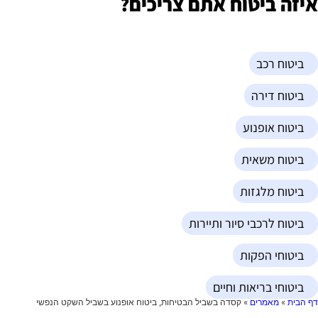
יזה ביטוח אתם צריכים?
ביטוח רכב
ביטוח דירה
ביטוח אופנוע
ביטוח משאית
ביטוח מלגזות
ביטוח לרכבי סיור ותיירות
ביטוחי הפקות
ביטוחי בריאות וחיים
ף הבית
»
מאמרים
»
קסדה בשביל הבטיחות, ביטוח אופנוע בשביל השקט הנפשי