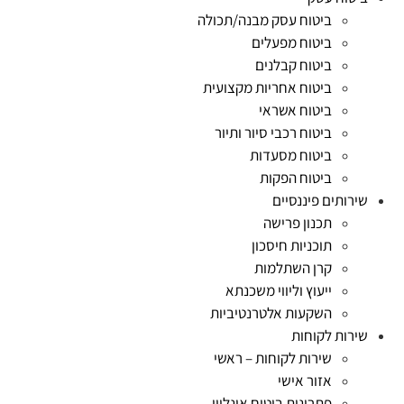
ביטוח עסק מבנה/תכולה
ביטוח מפעלים
ביטוח קבלנים
ביטוח אחריות מקצועית
ביטוח אשראי
ביטוח רכבי סיור ותיור
ביטוח מסעדות
ביטוח הפקות
שירותים פיננסיים
תכנון פרישה
תוכניות חיסכון
קרן השתלמות
ייעוץ וליווי משכנתא
השקעות אלטרנטיביות
שירות לקוחות
שירות לקוחות – ראשי
אזור אישי
פתרונות ביטוח אונליין