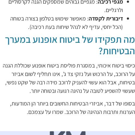
מגפי רכיבה
: מגפיים גבוהים שמספקים הגנה לקרסוליים
ולרגליים.
דיבורית לקסדה
: מאפשר שימוש בטלפון בצורה בטוחה
(הכל יחסי, עדיף לא לנהל שיחות בעת רכיבה).
ה תפקידו של ביטוח אופנוע במערך
בטיחות?
יסוי ביטוח איכותי, במסגרת פוליסת ביטוח אופנוע שכוללת הגנה
ל הרוכב, על הרכוש ועל נזקי צד ג’, אינו תחליף לשום אביזר
טיחות, אבל הוא עשוי להעניק לרוכב מידה רבה של שקט נפשי,
עשוי להשפיע לטובה על נהיגה רגועה ובטוחה יותר.
סופו של דבר, אביזרי הבטיחות החשובים ביותר הן המודעות,
ערנות ותרבות הנהיגה של הרוכב. שמרו על עצמכם.