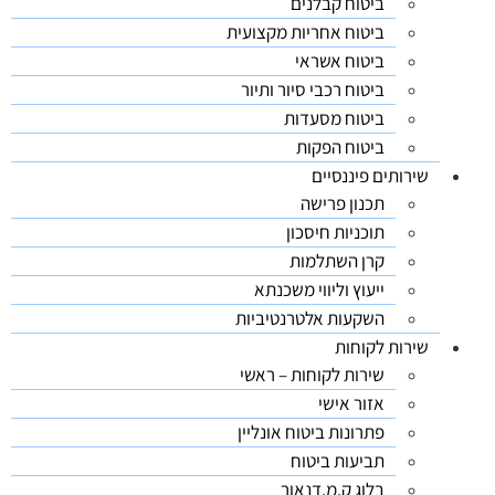
ביטוח קבלנים
ביטוח אחריות מקצועית
ביטוח אשראי
ביטוח רכבי סיור ותיור
ביטוח מסעדות
ביטוח הפקות
שירותים פיננסיים
תכנון פרישה
תוכניות חיסכון
קרן השתלמות
ייעוץ וליווי משכנתא
השקעות אלטרנטיביות
שירות לקוחות
שירות לקוחות – ראשי
אזור אישי
פתרונות ביטוח אונליין
תביעות ביטוח
בלוג ק.מ.דנאור