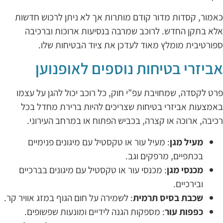
אמור, קסדות מדור קודם מותרות אך לא ניתן לרכוש חדשות
לא בתקן החדש. לרוכב שמרבה בנסיעות ארוכות וברכיבה
פורטיבית מומלץ מאוד לעדכן את ציוד הבטיחות שלו.
ביזרי בטיחות נוספים לאופנוען
רט לקסדה, שמחויבת עפ”י חוק, כל רוכב יכול להגן על עצמו
אמצעות אביזרי בטיחות שצריכים להיות ברירת מחדל בכל
כיבה, ארוכה או קצרה, בכביש הפתוח או במרחב העירוני.
מעיל מגן
: מעיל עור או טקסטיל עם מיגונים פנימיים
בכתפיים, מרפקים וגב.
מכנסי מגן
: מכנסי עור או טקסטיל עם מיגונים בברכיים
ובירכיים.
שכבת בסיס תרמית
: לשמירה על חום הגוף במזג אוויר קר.
כפפות עור
: מספקות הגנה לידיים ומונעות שפשופים.