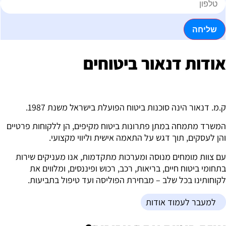
שליחה
ודות דנאור ביטוחים
.מ. דנאור הינה סוכנות ביטוח הפועלת בישראל משנת 1987.
משרד מתמחה במתן פתרונות ביטוח מקיפים, הן ללקוחות פרטיים
הן לעסקים, תוך דגש על התאמה אישית וליווי מקצועי.
ם צוות מומחים מנוסה ומערכות מתקדמות, אנו מעניקים שירות
תחומי ביטוח חיים, בריאות, רכב, רכוש ופיננסים, ומלווים את
קוחותינו בכל שלב – מבחירת הפוליסה ועד טיפול בתביעות.
למעבר לעמוד אודות