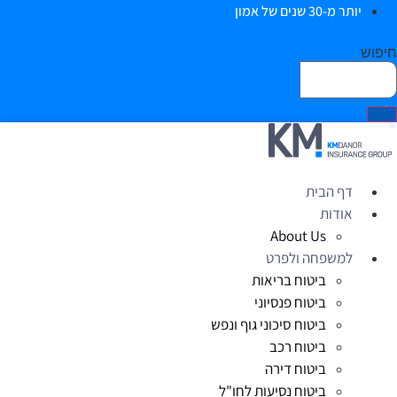
יותר מ-30 שנים של אמון
יפוש
דף הבית
אודות
About Us
למשפחה ולפרט
ביטוח בריאות
ביטוח פנסיוני
ביטוח סיכוני גוף ונפש
ביטוח רכב
ביטוח דירה
ביטוח נסיעות לחו"ל