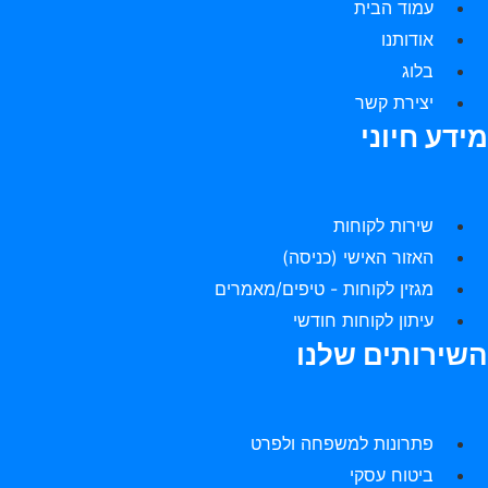
עמוד הבית
אודותנו
בלוג
יצירת קשר
ידע חיוני
שירות לקוחות
האזור האישי (כניסה)
מגזין לקוחות - טיפים/מאמרים
עיתון לקוחות חודשי
שירותים שלנו
פתרונות למשפחה ולפרט
ביטוח עסקי