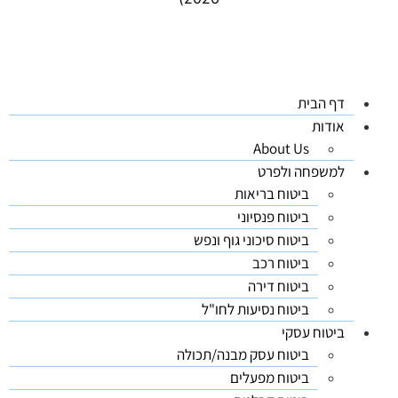
דף הבית
אודות
About Us
למשפחה ולפרט
ביטוח בריאות
ביטוח פנסיוני
ביטוח סיכוני גוף ונפש
ביטוח רכב
ביטוח דירה
ביטוח נסיעות לחו"ל
ביטוח עסקי
ביטוח עסק מבנה/תכולה
ביטוח מפעלים