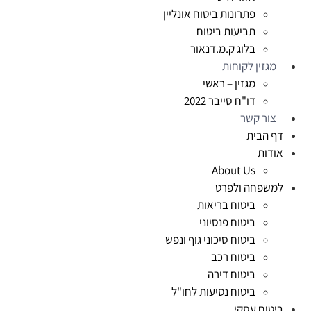
פתרונות ביטוח אונליין
תביעות ביטוח
בלוג ק.מ.דנאור
מגזין לקוחות
מגזין – ראשי
דו"ח סייבר 2022
צור קשר
דף הבית
אודות
About Us
למשפחה ולפרט
ביטוח בריאות
ביטוח פנסיוני
ביטוח סיכוני גוף ונפש
ביטוח רכב
ביטוח דירה
ביטוח נסיעות לחו"ל
ביטוח עסקי