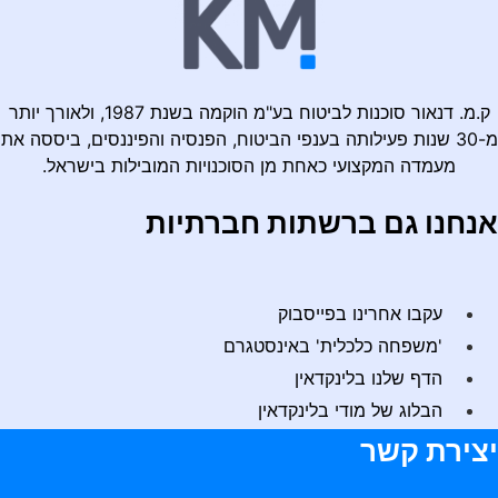
ק.מ. דנאור סוכנות לביטוח בע"מ הוקמה בשנת 1987, ולאורך יותר
מ-30 שנות פעילותה בענפי הביטוח, הפנסיה והפיננסים, ביססה את
מעמדה המקצועי כאחת מן הסוכנויות המובילות בישראל.
נחנו גם ברשתות חברתיות
עקבו אחרינו בפייסבוק
'משפחה כלכלית' באינסטגרם
הדף שלנו בלינקדאין
הבלוג של מודי בלינקדאין
צירת קשר