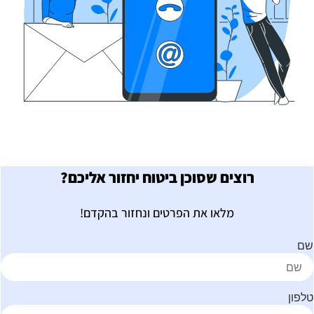
רוצים שסוכן ביטוח יחזור אליכם?
מלאו את הפרטים ונחזור בהקדם!
ם
לפון