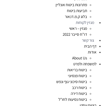
פתרונות ביטוח אונליין
תביעות ביטוח
בלוג ק.מ.דנאור
מגזין לקוחות
מגזין – ראשי
דו"ח סייבר 2022
צור קשר
דף הבית
אודות
About Us
למשפחה ולפרט
ביטוח בריאות
ביטוח פנסיוני
ביטוח סיכוני גוף ונפש
ביטוח רכב
ביטוח דירה
ביטוח נסיעות לחו"ל
ביטוח עסקי