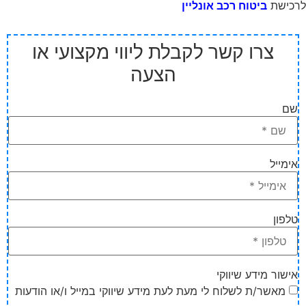
לרכישת
ביטוח רכב אונליין
צרו קשר לקבלת ליווי מקצועי או
הצעה
שם
אימייל
טלפון
אישור מידע שיווקי
מאשר/ת לשלוח לי מעת לעת מידע שיווקי במייל ו/או הודעות