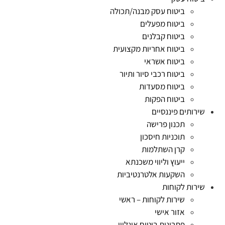
ביטוח עסק מבנה/תכולה
ביטוח מפעלים
ביטוח קבלנים
ביטוח אחריות מקצועית
ביטוח אשראי
ביטוח רכבי סיור ותיור
ביטוח מסעדות
ביטוח הפקות
שירותים פיננסיים
תכנון פרישה
תוכניות חיסכון
קרן השתלמות
ייעוץ וליווי משכנתא
השקעות אלטרנטיביות
שירות לקוחות
שירות לקוחות – ראשי
אזור אישי
פתרונות ביטוח אונליין