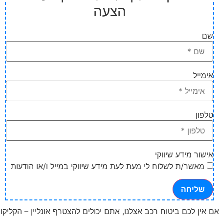
הצעה
שם
אימייל
טלפון
אישור מידע שיווקי
מאשר/ת לשלוח לי מעת לעת מידע שיווקי במייל ו/או הודעות
שליחה
אם אין לכם ביטוח רכב אצלנו, אתם יכולים להצטרף אונליין – הקליקו