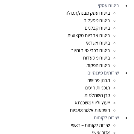
ביטוח עסקי
ביטוח עסק מבנה/תכולה
ביטוח מפעלים
ביטוח קבלנים
ביטוח אחריות מקצועית
ביטוח אשראי
ביטוח רכבי סיור ותיור
ביטוח מסעדות
ביטוח הפקות
שירותים פיננסיים
תכנון פרישה
תוכניות חיסכון
קרן השתלמות
ייעוץ וליווי משכנתא
השקעות אלטרנטיביות
שירות לקוחות
שירות לקוחות – ראשי
אזור אישי