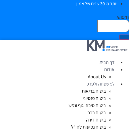
יותר מ-30 שנים של אמון
חיפוש
דף הבית
אודות
About Us
למשפחה ולפרט
ביטוח בריאות
ביטוח פנסיוני
ביטוח סיכוני גוף ונפש
ביטוח רכב
ביטוח דירה
ביטוח נסיעות לחו"ל