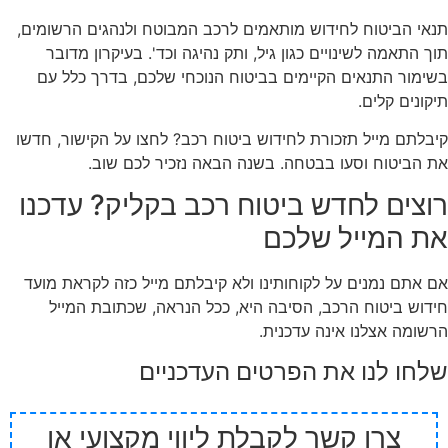
תנאי הביטוח לחידוש מותאמים לרכב המבוטח ולנהגים הרשומים,
תוך התאמה לשינויים כגון גיל, ותק נהיגה וכד'. בעיקרון מדובר
בשימור התנאים הקיימים בביטוח הנוכחי שלכם, בדרך כלל עם
תיקונים קלים.
קיבלתם מייל תזכורת לחידוש ביטוח רכב? לחצו על הקישור, חדשו
את הביטוח וסעו בבטחה. בשנה הבאה נזכיר לכם שוב.
רוצים לחדש ביטוח רכב בקליק? עדכנו
את המייל שלכם
אם אתם נמנים על לקוחותינו ולא קיבלתם מייל כזה לקראת מועד
חידוש ביטוח הרכב, הסיבה היא, ככל הנראה, שכתובת המייל
הרשומה אצלנו אינה עדכנית.
שלחו לנו את הפרטים העדכניים
צרו קשר לקבלת ליווי מקצועי או