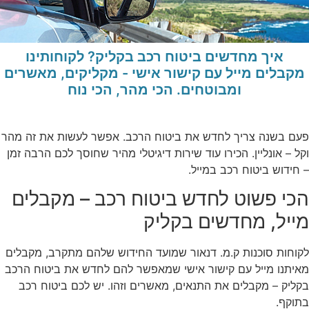
איך מחדשים ביטוח רכב בקליק? לקוחותינו
מקבלים מייל עם קישור אישי - מקליקים, מאשרים
ומבוטחים. הכי מהר, הכי נוח
פעם בשנה צריך לחדש את ביטוח הרכב. אפשר לעשות את זה מהר
וקל – אונליין. הכירו עוד שירות דיגיטלי מהיר שחוסך לכם הרבה זמן
– חידוש ביטוח רכב במייל.
הכי פשוט לחדש ביטוח רכב – מקבלים
מייל, מחדשים בקליק
לקוחות סוכנות ק.מ. דנאור שמועד החידוש שלהם מתקרב, מקבלים
מאיתנו מייל עם קישור אישי שמאפשר להם לחדש את ביטוח הרכב
בקליק – מקבלים את התנאים, מאשרים וזהו. יש לכם ביטוח רכב
בתוקף.