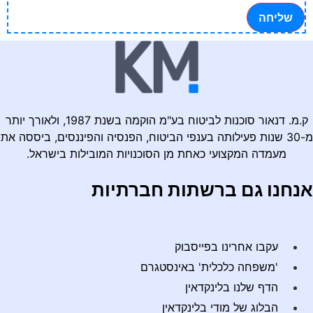
שליחה
ק.מ. דנאור סוכנות לביטוח בע"מ הוקמה בשנת 1987, ולאורך יותר
מ-30 שנות פעילותה בענפי הביטוח, הפנסיה והפיננסים, ביססה את
מעמדה המקצועי כאחת מן הסוכנויות המובילות בישראל.
אנחנו גם ברשתות חברתיות
עקבו אחרינו בפייסבוק
'משפחה כלכלית' באינסטגרם
הדף שלנו בלינקדאין
הבלוג של מודי בלינקדאין