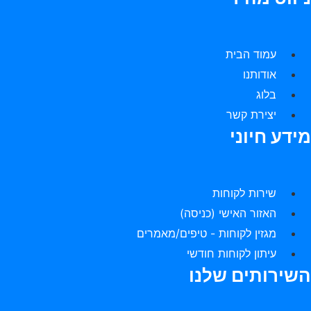
עמוד הבית
אודותנו
בלוג
יצירת קשר
מידע חיוני
שירות לקוחות
האזור האישי (כניסה)
מגזין לקוחות - טיפים/מאמרים
עיתון לקוחות חודשי
השירותים שלנו