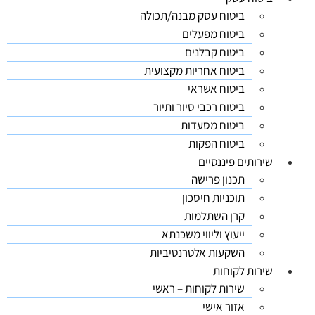
ביטוח עסק מבנה/תכולה
ביטוח מפעלים
ביטוח קבלנים
ביטוח אחריות מקצועית
ביטוח אשראי
ביטוח רכבי סיור ותיור
ביטוח מסעדות
ביטוח הפקות
שירותים פיננסיים
תכנון פרישה
תוכניות חיסכון
קרן השתלמות
ייעוץ וליווי משכנתא
השקעות אלטרנטיביות
שירות לקוחות
שירות לקוחות – ראשי
אזור אישי