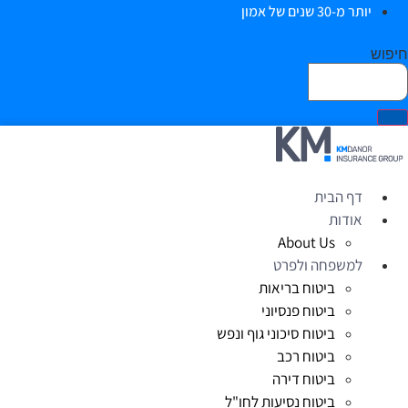
יותר מ-30 שנים של אמון
יפוש
דף הבית
אודות
About Us
למשפחה ולפרט
ביטוח בריאות
ביטוח פנסיוני
ביטוח סיכוני גוף ונפש
ביטוח רכב
ביטוח דירה
ביטוח נסיעות לחו"ל