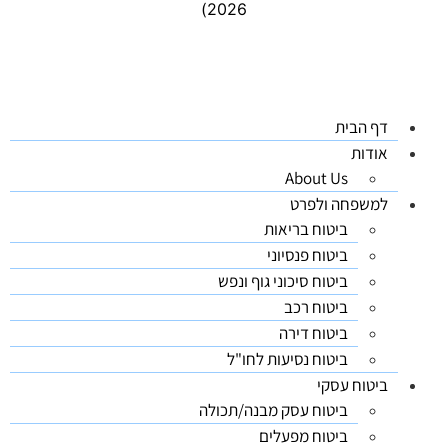
2026)
דף הבית
אודות
About Us
למשפחה ולפרט
ביטוח בריאות
ביטוח פנסיוני
ביטוח סיכוני גוף ונפש
ביטוח רכב
ביטוח דירה
ביטוח נסיעות לחו"ל
ביטוח עסקי
ביטוח עסק מבנה/תכולה
ביטוח מפעלים