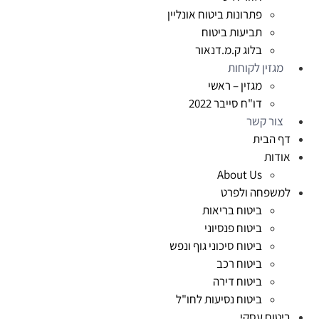
פתרונות ביטוח אונליין
תביעות ביטוח
בלוג ק.מ.דנאור
מגזין לקוחות
מגזין – ראשי
דו"ח סייבר 2022
צור קשר
דף הבית
אודות
About Us
למשפחה ולפרט
ביטוח בריאות
ביטוח פנסיוני
ביטוח סיכוני גוף ונפש
ביטוח רכב
ביטוח דירה
ביטוח נסיעות לחו"ל
ביטוח עסקי