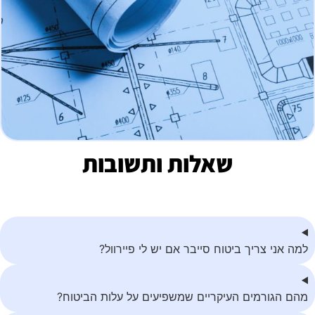
שאלות ותשובות
למה אני צריך ביטוח סייבר אם יש לי פיירוול?
מהם הגורמים העיקריים שמשפיעים על עלות הביטוח?