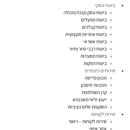
ביטוח עסקי
ביטוח עסק מבנה/תכולה
ביטוח מפעלים
ביטוח קבלנים
ביטוח אחריות מקצועית
ביטוח אשראי
ביטוח רכבי סיור ותיור
ביטוח מסעדות
ביטוח הפקות
שירותים פיננסיים
תכנון פרישה
תוכניות חיסכון
קרן השתלמות
ייעוץ וליווי משכנתא
השקעות אלטרנטיביות
שירות לקוחות
שירות לקוחות – ראשי
אזור אישי