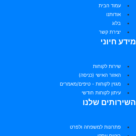
עמוד הבית
אודותנו
בלוג
יצירת קשר
ידע חיוני
שירות לקוחות
האזור האישי (כניסה)
מגזין לקוחות - טיפים/מאמרים
עיתון לקוחות חודשי
שירותים שלנו
פתרונות למשפחה ולפרט
ביטוח עסקי