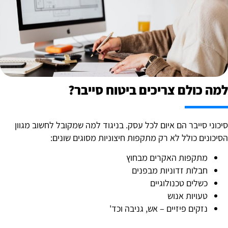
מה כולם צריכים ביטוח סייבר?
יכוני סייבר הם איום לכל עסק. בניגוד למה שמקובל לחשוב מגוון
סיכונים כולל לא רק מתקפות חיצוניות מסוגים שונים:
מתקפות האקרים מבחוץ
חבלות זדוניות מבפנים
כשלים טכנולוגיים
טעויות אנוש
נזקים פיזיים – אש, גניבה וכד'