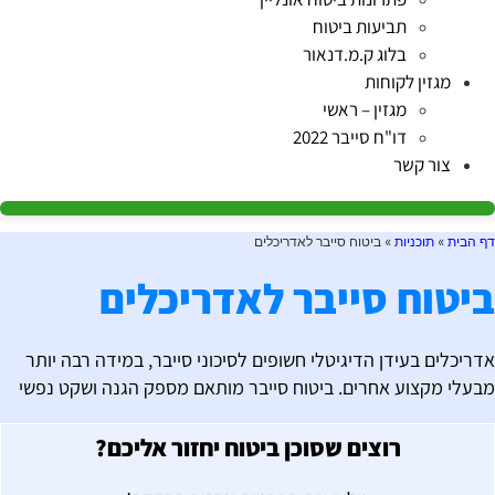
תביעות ביטוח
בלוג ק.מ.דנאור
מגזין לקוחות
מגזין – ראשי
דו"ח סייבר 2022
צור קשר
ף הבית
»
תוכניות
»
ביטוח סייבר לאדריכלים
יטוח סייבר לאדריכלים
דריכלים בעידן הדיגיטלי חשופים לסיכוני סייבר, במידה רבה יותר
בעלי מקצוע אחרים. ביטוח סייבר מותאם מספק הגנה ושקט נפשי
רוצים שסוכן ביטוח יחזור אליכם?