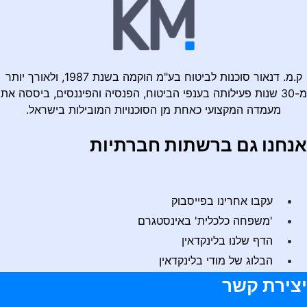
ק.מ. דנאור סוכנות לביטוח בע"מ הוקמה בשנת 1987, ולאורך יותר
מ-30 שנות פעילותה בענפי הביטוח, הפנסיה והפיננסים, ביססה את
מעמדה המקצועי כאחת מן הסוכנויות המובילות בישראל.
נחנו גם ברשתות חברתיות
עקבו אחרינו בפייסבוק
'משפחה כלכלית' באינסטגרם
הדף שלנו בלינקדאין
הבלוג של מודי בלינקדאין
צירת קשר