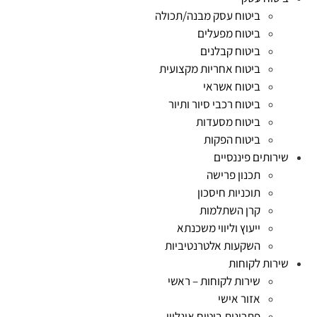
ביטוח עסק מבנה/תכולה
ביטוח מפעלים
ביטוח קבלנים
ביטוח אחריות מקצועית
ביטוח אשראי
ביטוח רכבי סיור ותיור
ביטוח מסעדות
ביטוח הפקות
שירותים פיננסיים
תכנון פרישה
תוכניות חיסכון
קרן השתלמות
ייעוץ וליווי משכנתא
השקעות אלטרנטיביות
שירות לקוחות
שירות לקוחות – ראשי
אזור אישי
פתרונות ביטוח אונליין