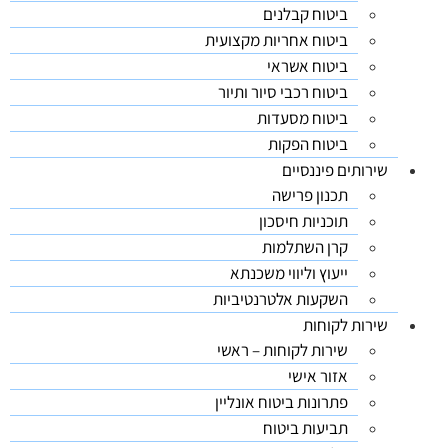
ביטוח קבלנים
ביטוח אחריות מקצועית
ביטוח אשראי
ביטוח רכבי סיור ותיור
ביטוח מסעדות
ביטוח הפקות
שירותים פיננסיים
תכנון פרישה
תוכניות חיסכון
קרן השתלמות
ייעוץ וליווי משכנתא
השקעות אלטרנטיביות
שירות לקוחות
שירות לקוחות – ראשי
אזור אישי
פתרונות ביטוח אונליין
תביעות ביטוח