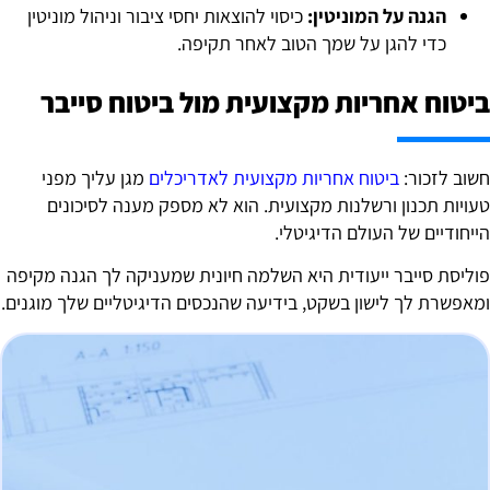
הגנה על המוניטין:
כיסוי להוצאות יחסי ציבור וניהול מוניטין
כדי להגן על שמך הטוב לאחר תקיפה.
יטוח אחריות מקצועית מול ביטוח סייבר
שוב לזכור:
ביטוח אחריות מקצועית לאדריכלים
מגן עליך מפני
עויות תכנון ורשלנות מקצועית. הוא לא מספק מענה לסיכונים
ייחודיים של העולם הדיגיטלי.
וליסת סייבר ייעודית היא השלמה חיונית שמעניקה לך הגנה מקיפה
מאפשרת לך לישון בשקט, בידיעה שהנכסים הדיגיטליים שלך מוגנים.