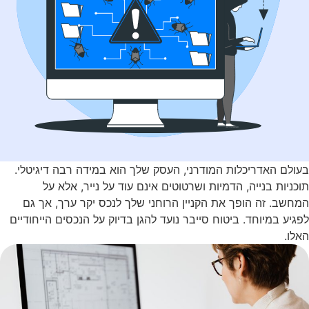
עולם האדריכלות המודרני, העסק שלך הוא במידה רבה דיגיטלי.
וכניות בנייה, הדמיות ושרטוטים אינם עוד על נייר, אלא על
מחשב. זה הופך את הקניין הרוחני שלך לנכס יקר ערך, אך גם
פגיע במיוחד. ביטוח סייבר נועד להגן בדיוק על הנכסים הייחודיים
אלו.