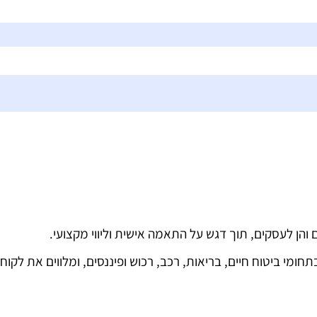
הן לעסקים, תוך דגש על התאמה אישית וליווי מקצועי.
ומי ביטוח חיים, בריאות, רכב, רכוש ופיננסים, ומלווים את לקוח