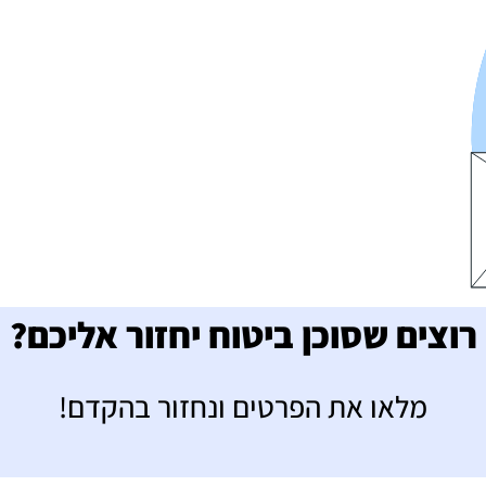
רוצים שסוכן ביטוח יחזור אליכם?
מלאו את הפרטים ונחזור בהקדם!