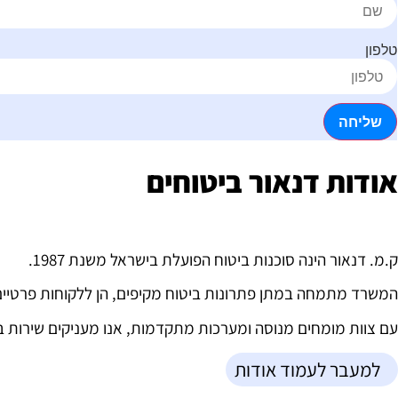
טלפון
שליחה
אודות דנאור ביטוחים
ק.מ. דנאור הינה סוכנות ביטוח הפועלת בישראל משנת 1987.
המשרד מתמחה במתן פתרונות ביטוח מקיפים, הן ללקוחות פרטיים ו
עם צוות מומחים מנוסה ומערכות מתקדמות, אנו מעניקים שירות בתח
למעבר לעמוד אודות