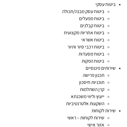
ביטוח עסקי
ביטוח עסק מבנה/תכולה
ביטוח מפעלים
ביטוח קבלנים
ביטוח אחריות מקצועית
ביטוח אשראי
ביטוח רכבי סיור ותיור
ביטוח מסעדות
ביטוח הפקות
שירותים פיננסיים
תכנון פרישה
תוכניות חיסכון
קרן השתלמות
ייעוץ וליווי משכנתא
השקעות אלטרנטיביות
שירות לקוחות
שירות לקוחות – ראשי
אזור אישי