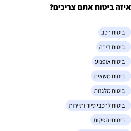
איזה ביטוח אתם צריכים?
ביטוח רכב
ביטוח דירה
ביטוח אופנוע
ביטוח משאית
ביטוח מלגזות
ביטוח לרכבי סיור ותיירות
ביטוחי הפקות