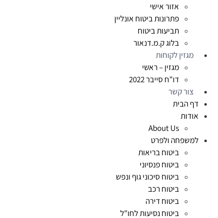
אזור אישי
פתרונות ביטוח אונליין
תביעות ביטוח
בלוג ק.מ.דנאור
מגזין לקוחות
מגזין – ראשי
דו"ח סייבר 2022
צור קשר
דף הבית
אודות
About Us
למשפחה ולפרט
ביטוח בריאות
ביטוח פנסיוני
ביטוח סיכוני גוף ונפש
ביטוח רכב
ביטוח דירה
ביטוח נסיעות לחו"ל