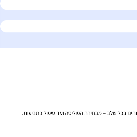
ותינו בכל שלב – מבחירת הפוליסה ועד טיפול בתביעות.