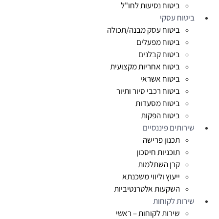
ביטוח נסיעות לחו"ל
ביטוח עסקי
ביטוח עסק מבנה/תכולה
ביטוח מפעלים
ביטוח קבלנים
ביטוח אחריות מקצועית
ביטוח אשראי
ביטוח רכבי סיור ותיור
ביטוח מסעדות
ביטוח הפקות
שירותים פיננסיים
תכנון פרישה
תוכניות חיסכון
קרן השתלמות
ייעוץ וליווי משכנתא
השקעות אלטרנטיביות
שירות לקוחות
שירות לקוחות – ראשי