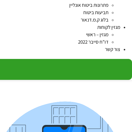
פתרונות ביטוח אונליין
תביעות ביטוח
בלוג ק.מ.דנאור
מגזין לקוחות
מגזין – ראשי
דו"ח סייבר 2022
צור קשר