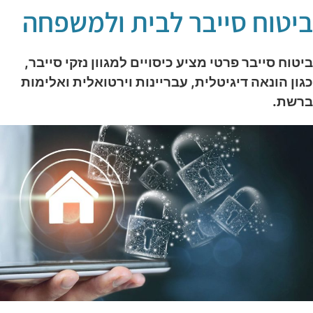
יטוח סייבר לבית ולמשפחה
יטוח סייבר פרטי מציע כיסויים למגוון נזקי סייבר,
גון הונאה דיגיטלית, עבריינות וירטואלית ואלימות
רשת.