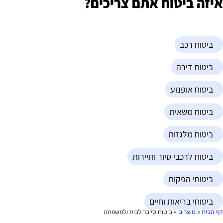
יזה ביטוח אתם צריכים?
ביטוח רכב
ביטוח דירה
ביטוח אופנוע
ביטוח משאית
ביטוח מלגזות
ביטוח לרכבי סיור ותיירות
ביטוחי הפקות
ביטוחי בריאות וחיים
ף הבית
»
מוצרים
»
ביטוח סייבר לבית ולמשפחה