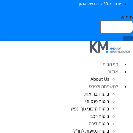
יותר מ-30 שנים של אמון
יפוש
דף הבית
אודות
About Us
למשפחה ולפרט
ביטוח בריאות
ביטוח פנסיוני
ביטוח סיכוני גוף ונפש
ביטוח רכב
ביטוח דירה
ביטוח נסיעות לחו"ל