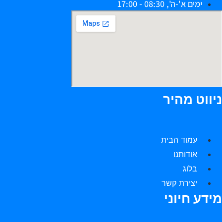
ימים א'-ה', 08:30 - 17:00
יווט מהיר
עמוד הבית
אודותנו
בלוג
יצירת קשר
ידע חיוני