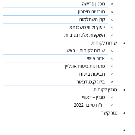
תכנון פרישה
תוכניות חיסכון
קרן השתלמות
ייעוץ וליווי משכנתא
השקעות אלטרנטיביות
שירות לקוחות
שירות לקוחות – ראשי
אזור אישי
פתרונות ביטוח אונליין
תביעות ביטוח
בלוג ק.מ.דנאור
מגזין לקוחות
מגזין – ראשי
דו"ח סייבר 2022
צור קשר
03-5626444