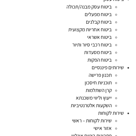
ביטוח עסק מבנה/תכולה
ביטוח מפעלים
ביטוח קבלנים
ביטוח אחריות מקצועית
ביטוח אשראי
ביטוח רכבי סיור ותיור
ביטוח מסעדות
ביטוח הפקות
שירותים פיננסיים
תכנון פרישה
תוכניות חיסכון
קרן השתלמות
ייעוץ וליווי משכנתא
השקעות אלטרנטיביות
שירות לקוחות
שירות לקוחות – ראשי
אזור אישי
פתרונות ביטוח אונליין