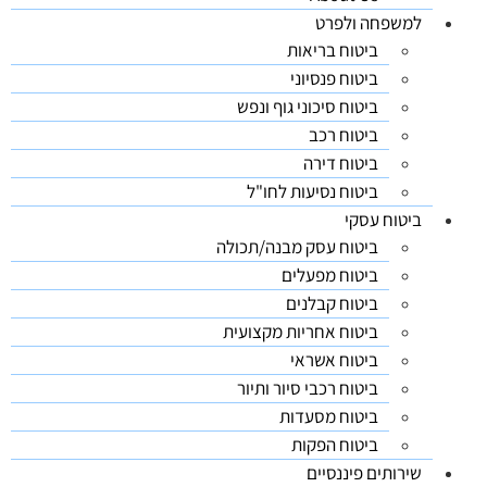
למשפחה ולפרט
ביטוח בריאות
ביטוח פנסיוני
ביטוח סיכוני גוף ונפש
ביטוח רכב
ביטוח דירה
ביטוח נסיעות לחו"ל
ביטוח עסקי
ביטוח עסק מבנה/תכולה
ביטוח מפעלים
ביטוח קבלנים
ביטוח אחריות מקצועית
ביטוח אשראי
ביטוח רכבי סיור ותיור
ביטוח מסעדות
ביטוח הפקות
שירותים פיננסיים