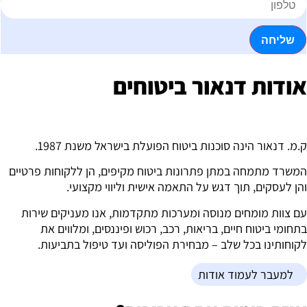
שליחה
ודות דנאור ביטוחים
.מ. דנאור הינה סוכנות ביטוח הפועלת בישראל משנת 1987.
משרד מתמחה במתן פתרונות ביטוח מקיפים, הן ללקוחות פרטיים
הן לעסקים, תוך דגש על התאמה אישית וליווי מקצועי.
ם צוות מומחים מנוסה ומערכות מתקדמות, אנו מעניקים שירות
תחומי ביטוח חיים, בריאות, רכב, רכוש ופיננסים, ומלווים את
קוחותינו בכל שלב – מבחירת הפוליסה ועד טיפול בתביעות.
למעבר לעמוד אודות