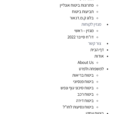
פתרונות ביטוח אונליין
תביעות ביטוח
בלוג ק.מ.דנאור
מגזין לקוחות
מגזין – ראשי
דו"ח סייבר 2022
צור קשר
דף הבית
אודות
About Us
למשפחה ולפרט
ביטוח בריאות
ביטוח פנסיוני
ביטוח סיכוני גוף ונפש
ביטוח רכב
ביטוח דירה
ביטוח נסיעות לחו"ל
ביטוח עסקי