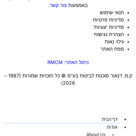
באמצעות
צור קשר
.
תנאי שימוש
מדיניות פרטיות
מדיניות 'עוגיות'
הצהרת נגישות
גילוי נאות
מפת האתר
ניהול האתר: RMCM
ק.מ. דנאור סוכנות לביטוח בע"מ ©️ כל הזכויות שמורות (1987 –
2026)
דף הבית
אודות
About Us