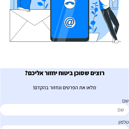
רוצים שסוכן ביטוח יחזור אליכם?
מלאו את הפרטים ונחזור בהקדם!
ם
לפון