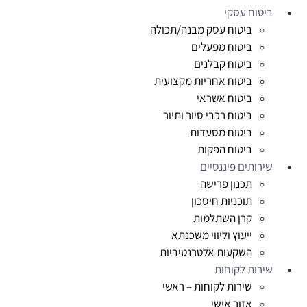
ביטוח עסקי
ביטוח עסק מבנה/תכולה
ביטוח מפעלים
ביטוח קבלנים
ביטוח אחריות מקצועית
ביטוח אשראי
ביטוח רכבי סיור ותיור
ביטוח מסעדות
ביטוח הפקות
שירותים פיננסיים
תכנון פרישה
תוכניות חיסכון
קרן השתלמות
ייעוץ וליווי משכנתא
השקעות אלטרנטיביות
שירות לקוחות
שירות לקוחות – ראשי
אזור אישי