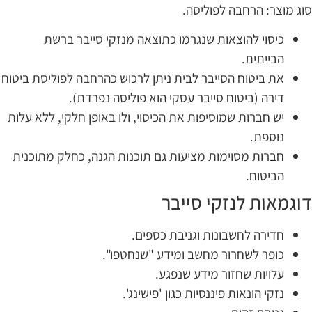
וג מוצר: הרחבה לפוליסה.
כיסוי להוצאות שנגרמו כתוצאה מנזקי סייבר ברשת
הבייתית.
את ביטוח הסייבר לבית ניתן לרכוש כהרחבה לפוליסת ביטוח
דירה (ביטוח סייבר עסקי הוא פוליסה נפרדת).
יש חברות שמוסיפות את הכיסוי, ולו באופן חלקי, ללא עלות
נוספת.
חברות מסוימות מציעות גם תוכנות הגנה, כחלק מתוכנית
הביטוח.
וגמאות לנזקי סייבר
חדירה לחשבונות וגניבת כספים.
כופר לשחרור מחשב ומידע "שנחטפו".
עלויות שחזור מידע שנפגע.
נזקי הונאות פיננסיות כגון 'פישינג'.