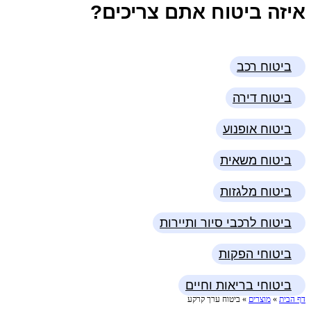
איזה ביטוח אתם צריכים?
ביטוח רכב
ביטוח דירה
ביטוח אופנוע
ביטוח משאית
ביטוח מלגזות
ביטוח לרכבי סיור ותיירות
ביטוחי הפקות
ביטוחי בריאות וחיים
דף הבית
»
מוצרים
»
ביטוח ערך קרקע