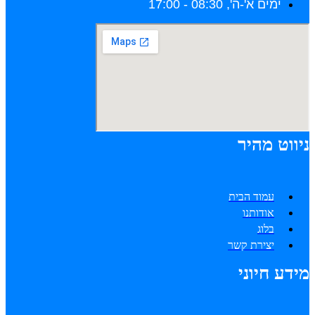
ימים א'-ה', 08:30 - 17:00
ניווט מהיר
עמוד הבית
אודותנו
בלוג
יצירת קשר
מידע חיוני