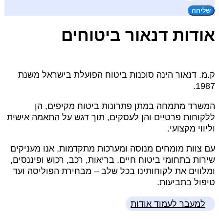
שליחה
אודות דנאור ביטוחים
ק.מ. דנאור הינה סוכנות ביטוח הפועלת בישראל משנת
1987.
המשרד מתמחה במתן פתרונות ביטוח מקיפים, הן
ללקוחות פרטיים והן לעסקים, תוך דגש על התאמה אישית
וליווי מקצועי.
עם צוות מומחים מנוסה ומערכות מתקדמות, אנו מעניקים
שירות בתחומי ביטוח חיים, בריאות, רכב, רכוש ופיננסים,
ומלווים את לקוחותינו בכל שלב – מבחירת הפוליסה ועד
טיפול בתביעות.
למעבר לעמוד אודות