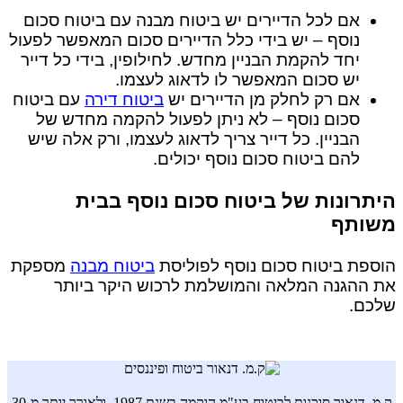
אם לכל הדיירים יש ביטוח מבנה עם ביטוח סכום
נוסף – יש בידי כלל הדיירים סכום המאפשר לפעול
יחד להקמת הבניין מחדש. לחילופין, בידי כל דייר
יש סכום המאפשר לו לדאוג לעצמו.
אם רק לחלק מן הדיירים יש
ביטוח דירה
עם ביטוח
סכום נוסף – לא ניתן לפעול להקמה מחדש של
הבניין. כל דייר צריך לדאוג לעצמו, ורק אלה שיש
להם ביטוח סכום נוסף יכולים.
היתרונות של ביטוח סכום נוסף בבית
משותף
הוספת ביטוח סכום נוסף לפוליסת
ביטוח מבנה
מספקת
את ההגנה המלאה והמושלמת לרכוש היקר ביותר
שלכם.
ק.מ. דנאור סוכנות לביטוח בע"מ הוקמה בשנת 1987, ולאורך יותר מ-30