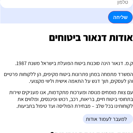
שליחה
ודות דנאור ביטוחים
.מ. דנאור הינה סוכנות ביטוח הפועלת בישראל משנת 1987.
משרד מתמחה במתן פתרונות ביטוח מקיפים, הן ללקוחות פרטיים
הן לעסקים, תוך דגש על התאמה אישית וליווי מקצועי.
ם צוות מומחים מנוסה ומערכות מתקדמות, אנו מעניקים שירות
תחומי ביטוח חיים, בריאות, רכב, רכוש ופיננסים, ומלווים את
קוחותינו בכל שלב – מבחירת הפוליסה ועד טיפול בתביעות.
למעבר לעמוד אודות