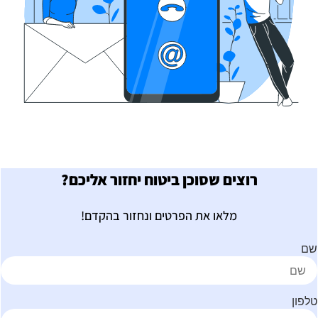
רוצים שסוכן ביטוח יחזור אליכם?
מלאו את הפרטים ונחזור בהקדם!
ם
לפון