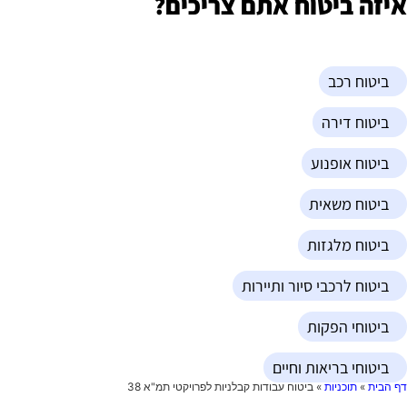
יזה ביטוח אתם צריכים?
ביטוח רכב
ביטוח דירה
ביטוח אופנוע
ביטוח משאית
ביטוח מלגזות
ביטוח לרכבי סיור ותיירות
ביטוחי הפקות
ביטוחי בריאות וחיים
ף הבית
»
תוכניות
»
ביטוח עבודות קבלניות לפרויקטי תמ"א 38