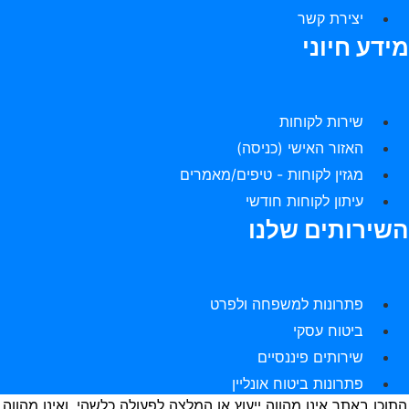
יצירת קשר
ידע חיוני
שירות לקוחות
האזור האישי (כניסה)
מגזין לקוחות - טיפים/מאמרים
עיתון לקוחות חודשי
שירותים שלנו
פתרונות למשפחה ולפרט
ביטוח עסקי
שירותים פיננסיים
פתרונות ביטוח אונליין
תוכן באתר אינו מהווה ייעוץ או המלצה לפעולה כלשהי, ואינו מהווה