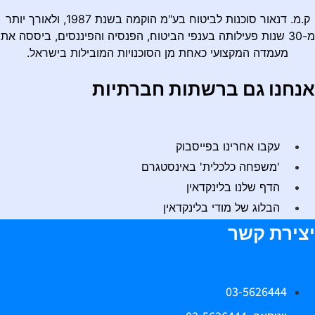
ק.מ. דנאור סוכנות לביטוח בע"מ הוקמה בשנת 1987, ולאורך יותר
מ-30 שנות פעילותה בענפי הביטוח, הפנסיה והפיננסים, ביססה את
מעמדה המקצועי כאחת מן הסוכנויות המובילות בישראל.
נחנו גם ברשתות חברתיות
עקבו אחרינו בפייסבוק
'משפחה כלכלית' באינסטגרם
הדף שלנו בלינקדאין
הבלוג של מודי בלינקדאין
צירת קשר
03-5626444