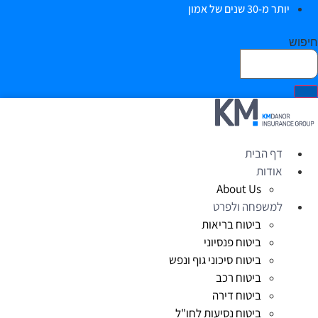
יותר מ-30 שנים של אמון
יפוש
דף הבית
אודות
About Us
למשפחה ולפרט
ביטוח בריאות
ביטוח פנסיוני
ביטוח סיכוני גוף ונפש
ביטוח רכב
ביטוח דירה
ביטוח נסיעות לחו"ל