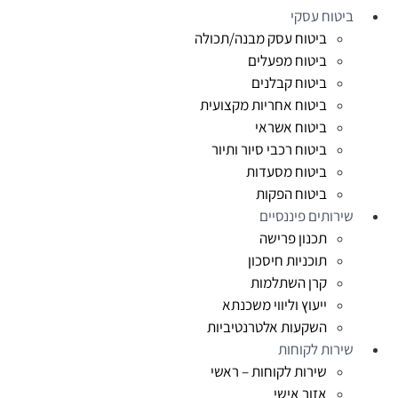
ביטוח עסקי
ביטוח עסק מבנה/תכולה
ביטוח מפעלים
ביטוח קבלנים
ביטוח אחריות מקצועית
ביטוח אשראי
ביטוח רכבי סיור ותיור
ביטוח מסעדות
ביטוח הפקות
שירותים פיננסיים
תכנון פרישה
תוכניות חיסכון
קרן השתלמות
ייעוץ וליווי משכנתא
השקעות אלטרנטיביות
שירות לקוחות
שירות לקוחות – ראשי
אזור אישי