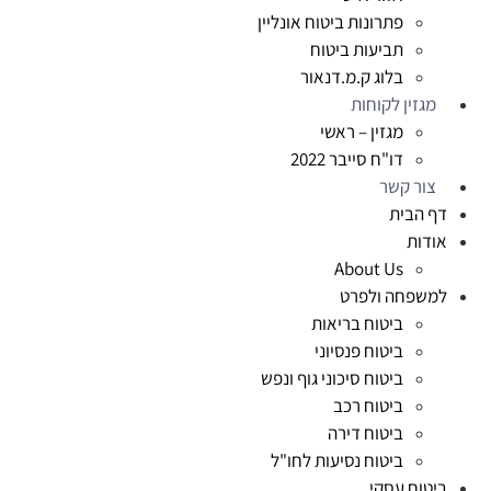
פתרונות ביטוח אונליין
תביעות ביטוח
בלוג ק.מ.דנאור
מגזין לקוחות
מגזין – ראשי
דו"ח סייבר 2022
צור קשר
דף הבית
אודות
About Us
למשפחה ולפרט
ביטוח בריאות
ביטוח פנסיוני
ביטוח סיכוני גוף ונפש
ביטוח רכב
ביטוח דירה
ביטוח נסיעות לחו"ל
ביטוח עסקי