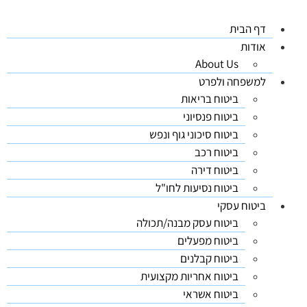
דף הבית
אודות
About Us
למשפחה ולפרט
ביטוח בריאות
ביטוח פנסיוני
ביטוח סיכוני גוף ונפש
ביטוח רכב
ביטוח דירה
ביטוח נסיעות לחו"ל
ביטוח עסקי
ביטוח עסק מבנה/תכולה
ביטוח מפעלים
ביטוח קבלנים
ביטוח אחריות מקצועית
ביטוח אשראי