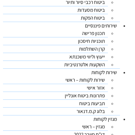
ביטוח רכבי סיור ותיור
ביטוח מסעדות
ביטוח הפקות
שירותים פיננסיים
תכנון פרישה
תוכניות חיסכון
קרן השתלמות
ייעוץ וליווי משכנתא
השקעות אלטרנטיביות
שירות לקוחות
שירות לקוחות – ראשי
אזור אישי
פתרונות ביטוח אונליין
תביעות ביטוח
בלוג ק.מ.דנאור
מגזין לקוחות
מגזין – ראשי
דו"ח סייבר 2022