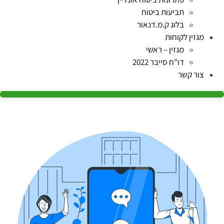
תביעות ביטוח
בלוג ק.מ.דנאור
מגזין לקוחות
מגזין – ראשי
דו"ח סייבר 2022
צור קשר