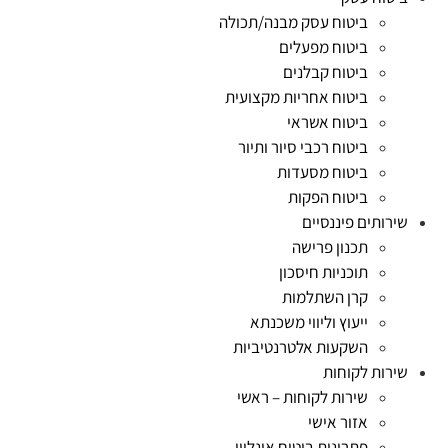
ביטוח עסק מבנה/תכולה
ביטוח מפעלים
ביטוח קבלנים
ביטוח אחריות מקצועית
ביטוח אשראי
ביטוח רכבי סיור ותיור
ביטוח מסעדות
ביטוח הפקות
שירותים פיננסיים
תכנון פרישה
תוכניות חיסכון
קרן השתלמות
ייעוץ וליווי משכנתא
השקעות אלטרנטיביות
שירות לקוחות
שירות לקוחות – ראשי
אזור אישי
פתרונות ביטוח אונליין