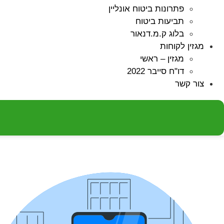
פתרונות ביטוח אונליין
תביעות ביטוח
בלוג ק.מ.דנאור
מגזין לקוחות
מגזין – ראשי
דו"ח סייבר 2022
צור קשר