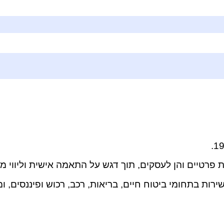
רטיים והן לעסקים, תוך דגש על התאמה אישית וליווי מק
רות בתחומי ביטוח חיים, בריאות, רכב, רכוש ופיננסים, ו