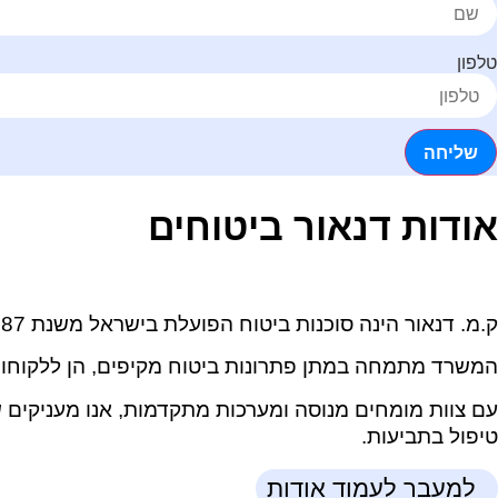
טלפון
שליחה
אודות דנאור ביטוחים
ק.מ. דנאור הינה סוכנות ביטוח הפועלת בישראל משנת 1987.
המשרד מתמחה במתן פתרונות ביטוח מקיפים, הן ללקוחות פ
עם צוות מומחים מנוסה ומערכות מתקדמות, אנו מעניקים שי
טיפול בתביעות.
למעבר לעמוד אודות