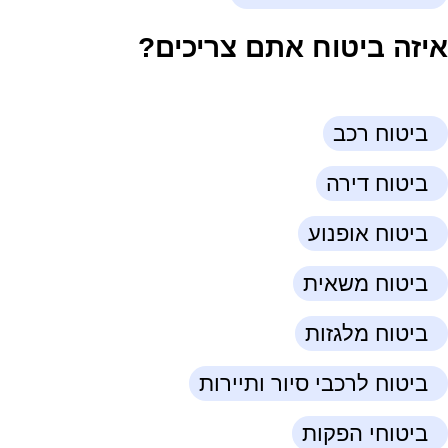
איזה ביטוח אתם צריכים?
ביטוח רכב
ביטוח דירה
ביטוח אופנוע
ביטוח משאית
ביטוח מלגזות
ביטוח לרכבי סיור ותיירות
ביטוחי הפקות