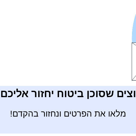
צים שסוכן ביטוח יחזור אליכם
מלאו את הפרטים ונחזור בהקדם!