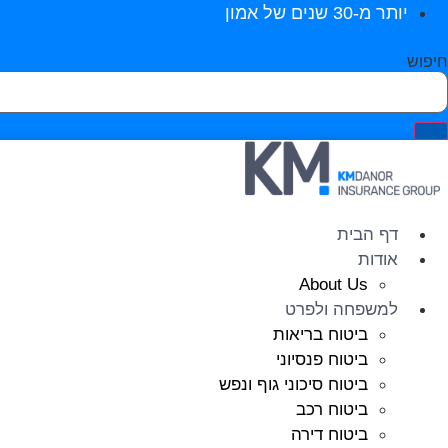
יותר מ-30 שנים של אמון
חיפוש
דף הבית
אודות
About Us
למשפחה ולפרט
ביטוח בריאות
ביטוח פנסיוני
ביטוח סיכוני גוף ונפש
ביטוח רכב
ביטוח דירה