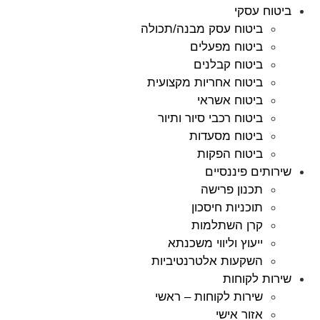
ביטוח עסקי
ביטוח עסק מבנה/תכולה
ביטוח מפעלים
ביטוח קבלנים
ביטוח אחריות מקצועית
ביטוח אשראי
ביטוח רכבי סיור ותיור
ביטוח מסעדות
ביטוח הפקות
שירותים פיננסיים
תכנון פרישה
תוכניות חיסכון
קרן השתלמות
ייעוץ וליווי משכנתא
השקעות אלטרנטיביות
שירות לקוחות
שירות לקוחות – ראשי
אזור אישי