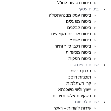
ביטוח נסיעות לחו"ל
ביטוח עסקי
ביטוח עסק מבנה/תכולה
ביטוח מפעלים
ביטוח קבלנים
ביטוח אחריות מקצועית
ביטוח אשראי
ביטוח רכבי סיור ותיור
ביטוח מסעדות
ביטוח הפקות
שירותים פיננסיים
תכנון פרישה
תוכניות חיסכון
קרן השתלמות
ייעוץ וליווי משכנתא
השקעות אלטרנטיביות
שירות לקוחות
שירות לקוחות – ראשי