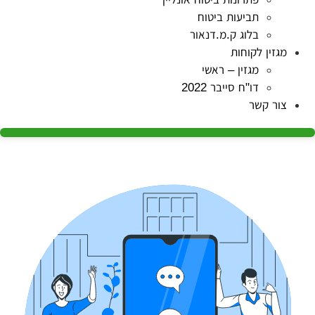
תביעות ביטוח
בלוג ק.מ.דנאור
מגזין לקוחות
מגזין – ראשי
דו"ח סייבר 2022
צור קשר