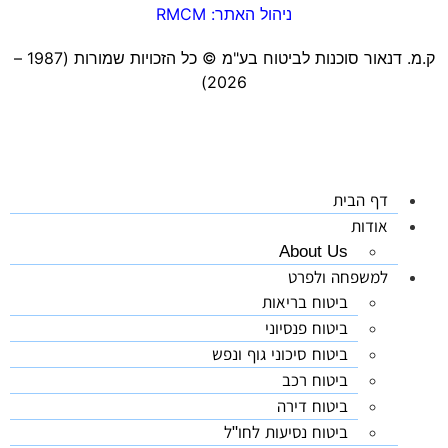
ניהול האתר: RMCM
ק.מ. דנאור סוכנות לביטוח בע"מ ©️ כל הזכויות שמורות (1987 –
2026)
דף הבית
אודות
About Us
למשפחה ולפרט
ביטוח בריאות
ביטוח פנסיוני
ביטוח סיכוני גוף ונפש
ביטוח רכב
ביטוח דירה
ביטוח נסיעות לחו"ל