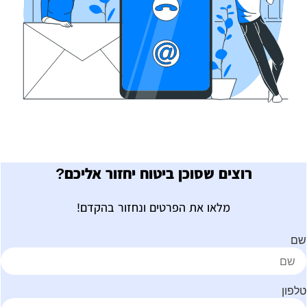
רוצים שסוכן ביטוח יחזור אליכם?
מלאו את הפרטים ונחזור בהקדם!
ם
לפון