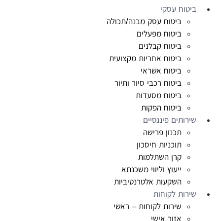
ביטוח עסקי
ביטוח עסק מבנה/תכולה
ביטוח מפעלים
ביטוח קבלנים
ביטוח אחריות מקצועית
ביטוח אשראי
ביטוח רכבי סיור ותיור
ביטוח מסעדות
ביטוח הפקות
שירותים פיננסיים
תכנון פרישה
תוכניות חיסכון
קרן השתלמות
ייעוץ וליווי משכנתא
השקעות אלטרנטיביות
שירות לקוחות
שירות לקוחות – ראשי
אזור אישי