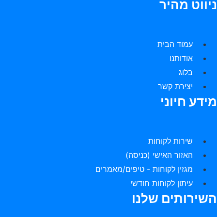
יווט מהיר
עמוד הבית
אודותנו
בלוג
יצירת קשר
ידע חיוני
שירות לקוחות
האזור האישי (כניסה)
מגזין לקוחות - טיפים/מאמרים
עיתון לקוחות חודשי
שירותים שלנו