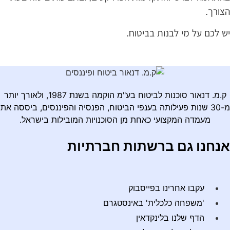
צורך.
ש לכם על מי לבנות בביטוח.
ק.מ. דנאור סוכנות לביטוח בע"מ הוקמה בשנת 1987, ולאורך יותר
מ-30 שנות פעילותה בענפי הביטוח, הפנסיה והפיננסים, ביססה את
מעמדה המקצועי כאחת מן הסוכנויות המובילות בישראל.
נחנו גם ברשתות חברתיות
עקבו אחרינו בפייסבוק
'משפחה כלכלית' באינסטגרם
הדף שלנו בלינקדאין