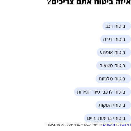
יזה ביטוח אתם צריכים?
ביטוח רכב
ביטוח דירה
ביטוח אופנוע
ביטוח משאית
ביטוח מלגזות
ביטוח לרכבי סיור ותיירות
ביטוחי הפקות
ביטוחי בריאות וחיים
ף הבית
»
מאמרים
»
רישיון קבלן – מנוף עסקי, אתגר ביטוחי