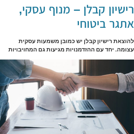
ישיון קבלן – מנוף עסקי,
תגר ביטוחי
הוצאת רישיון קבלן יש כמובן משמעות עסקית
צומה. יחד עם ההזדמנויות מגיעות גם המחויבויות