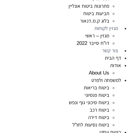
פתרונות ביטוח אונליין
תביעות ביטוח
בלוג ק.מ.דנאור
מגזין לקוחות
מגזין – ראשי
דו"ח סייבר 2022
צור קשר
דף הבית
אודות
About Us
למשפחה ולפרט
ביטוח בריאות
ביטוח פנסיוני
ביטוח סיכוני גוף ונפש
ביטוח רכב
ביטוח דירה
ביטוח נסיעות לחו"ל
ביטוח עסקי