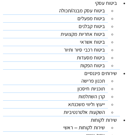
ביטוח עסקי
ביטוח עסק מבנה/תכולה
ביטוח מפעלים
ביטוח קבלנים
ביטוח אחריות מקצועית
ביטוח אשראי
ביטוח רכבי סיור ותיור
ביטוח מסעדות
ביטוח הפקות
שירותים פיננסיים
תכנון פרישה
תוכניות חיסכון
קרן השתלמות
ייעוץ וליווי משכנתא
השקעות אלטרנטיביות
שירות לקוחות
שירות לקוחות – ראשי