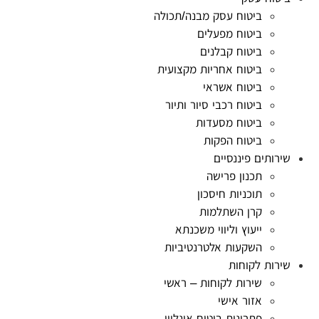
ביטוח עסק מבנה/תכולה
ביטוח מפעלים
ביטוח קבלנים
ביטוח אחריות מקצועית
ביטוח אשראי
ביטוח רכבי סיור ותיור
ביטוח מסעדות
ביטוח הפקות
שירותים פיננסיים
תכנון פרישה
תוכניות חיסכון
קרן השתלמות
ייעוץ וליווי משכנתא
השקעות אלטרנטיביות
שירות לקוחות
שירות לקוחות – ראשי
אזור אישי
פתרונות ביטוח אונליין