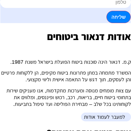
שליחה
ודות דנאור ביטוחים
.מ. דנאור הינה סוכנות ביטוח הפועלת בישראל משנת 1987.
משרד מתמחה במתן פתרונות ביטוח מקיפים, הן ללקוחות פרטיים
הן לעסקים, תוך דגש על התאמה אישית וליווי מקצועי.
ם צוות מומחים מנוסה ומערכות מתקדמות, אנו מעניקים שירות
תחומי ביטוח חיים, בריאות, רכב, רכוש ופיננסים, ומלווים את
קוחותינו בכל שלב – מבחירת הפוליסה ועד טיפול בתביעות.
למעבר לעמוד אודות